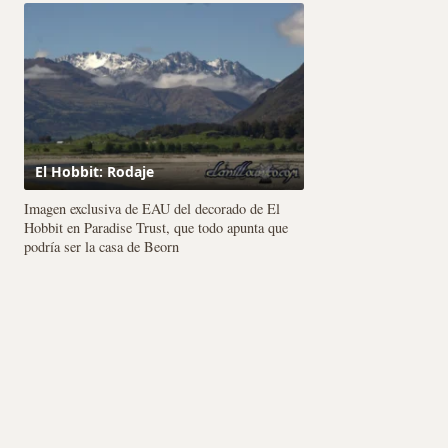
El Hobbit: Rodaje
Imagen exclusiva de EAU del decorado de El
Hobbit en Paradise Trust, que todo apunta que
podría ser la casa de Beorn