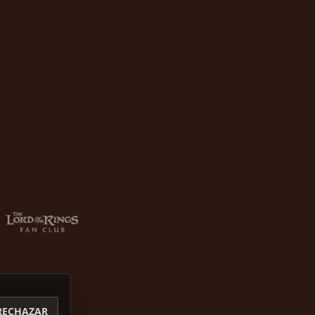
RECHAZAR