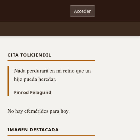
Acceder
CITA TOLKIENDIL
Nada perdurará en mi reino que un
hijo pueda heredar.
Finrod Felagund
No hay efemérides para hoy.
IMAGEN DESTACADA