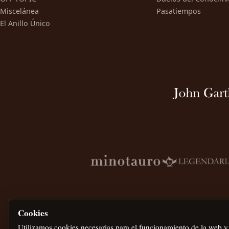
Miscelánea
Pasatiempos
El Anillo Único
Cookies
Utilizamos cookies necesarias para el funcionamiento de la web y