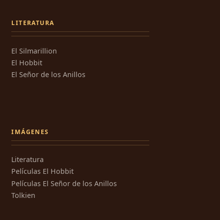
LITERATURA
El Silmarillion
El Hobbit
El Señor de los Anillos
IMÁGENES
Literatura
Películas El Hobbit
Películas El Señor de los Anillos
Tolkien