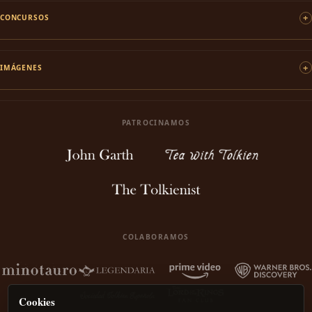
CONCURSOS
IMÁGENES
PATROCINAMOS
COLABORAMOS
Cookies