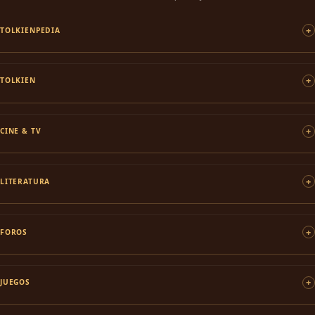
TOLKIENPEDIA
TOLKIEN
CINE & TV
LITERATURA
FOROS
JUEGOS