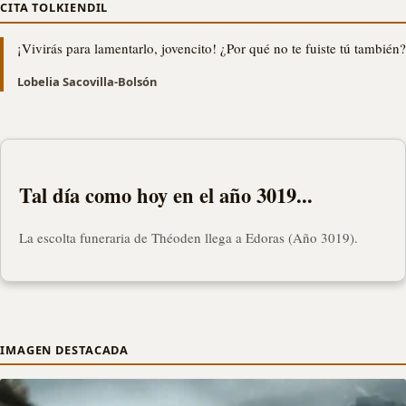
CITA TOLKIENDIL
¡Vivirás para lamentarlo, jovencito! ¿Por qué no te fuiste tú también?
Lobelia Sacovilla-Bolsón
Tal día como hoy en el año 3019...
La escolta funeraria de Théoden llega a Edoras (Año 3019).
IMAGEN DESTACADA