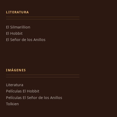
LITERATURA
El Silmarillion
El Hobbit
El Señor de los Anillos
IMÁGENES
Literatura
Películas El Hobbit
Películas El Señor de los Anillos
Tolkien