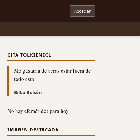
Acceder
CITA TOLKIENDIL
Me gustaría de veras estar fuera de
todo esto.
Bilbo Bolsón
No hay efemérides para hoy.
IMAGEN DESTACADA