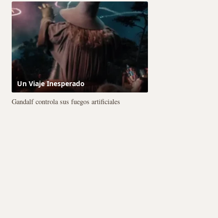
Un Viaje Inesperado
Gandalf controla sus fuegos artificiales