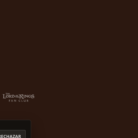
RECHAZAR