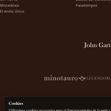
Miscelánea
Pasatiempos
El Anillo Único
Cookies
Utilizamos cookies necesarias para el funcionamiento de la web y