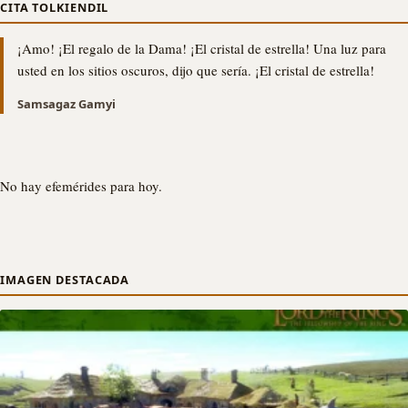
CITA TOLKIENDIL
¡Amo! ¡El regalo de la Dama! ¡El cristal de estrella! Una luz para
usted en los sitios oscuros, dijo que sería. ¡El cristal de estrella!
Samsagaz Gamyi
No hay efemérides para hoy.
IMAGEN DESTACADA