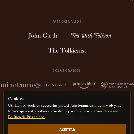
PATROCINAMOS
COLABORAMOS
Cookies
Utilizamos cookies necesarias para el funcionamiento de la web y, de
forma opcional, cookies de analítica para mejorarla.
Consulta nuestra
Política de Privacidad.
ACEPTAR