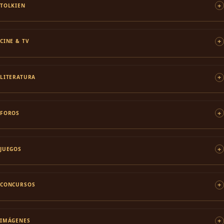
TOLKIEN
CINE & TV
LITERATURA
FOROS
JUEGOS
CONCURSOS
IMÁGENES