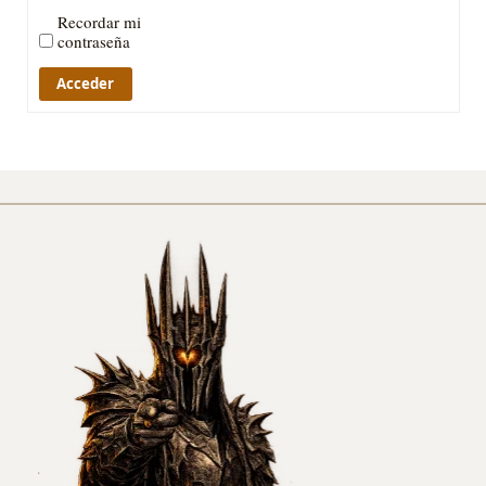
Recordar mi
contraseña
Acceder