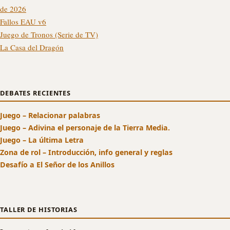
de 2026
Fallos EAU v6
Juego de Tronos (Serie de TV)
La Casa del Dragón
DEBATES RECIENTES
Juego – Relacionar palabras
Juego – Adivina el personaje de la Tierra Media.
Juego – La última Letra
Zona de rol – Introducción, info general y reglas
Desafío a El Señor de los Anillos
TALLER DE HISTORIAS