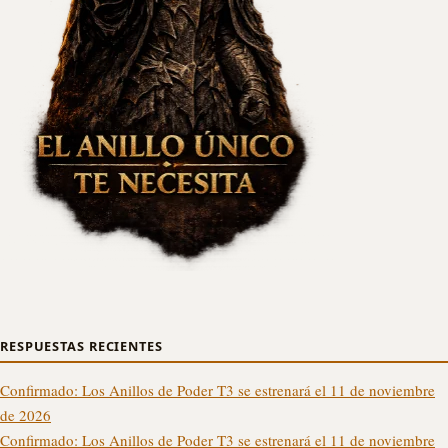
RESPUESTAS RECIENTES
Confirmado: Los Anillos de Poder T3 se estrenará el 11 de noviembre
de 2026
Confirmado: Los Anillos de Poder T3 se estrenará el 11 de noviembre