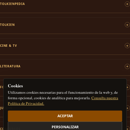
TOLKIENPEDIA
TOLKIEN
CINE & TV
LITERATURA
Cookies
FOROS
Utilizamos cookies necesarias para el funcionamiento de la web y, de
forma opcional, cookies de analítica para mejorarla.
Consulta nuestra
Política de Privacidad.
JUEGOS
ACEPTAR
PERSONALIZAR
CONCURSOS