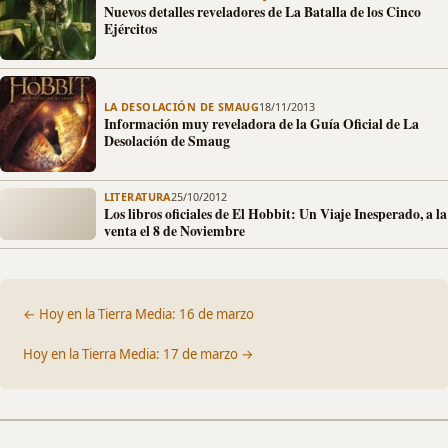
Nuevos detalles reveladores de La Batalla de los Cinco
Ejércitos
LA DESOLACIÓN DE SMAUG
18/11/2013
Información muy reveladora de la Guía Oficial de La
Desolación de Smaug
LITERATURA
25/10/2012
Los libros oficiales de El Hobbit: Un Viaje Inesperado, a la
venta el 8 de Noviembre
← Hoy en la Tierra Media: 16 de marzo
Hoy en la Tierra Media: 17 de marzo →