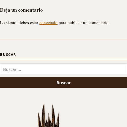
Deja un comentario
Lo siento, debes estar
conectado
para publicar un comentario.
BUSCAR
Buscar: