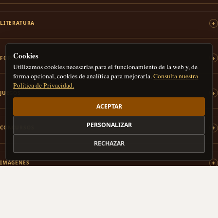
LITERATURA
Cookies
FOROS
Utilizamos cookies necesarias para el funcionamiento de la web y, de
forma opcional, cookies de analítica para mejorarla.
Consulta nuestra
Política de Privacidad.
JUEGOS
ACEPTAR
PERSONALIZAR
CONCURSOS
RECHAZAR
IMÁGENES
PATROCINAMOS