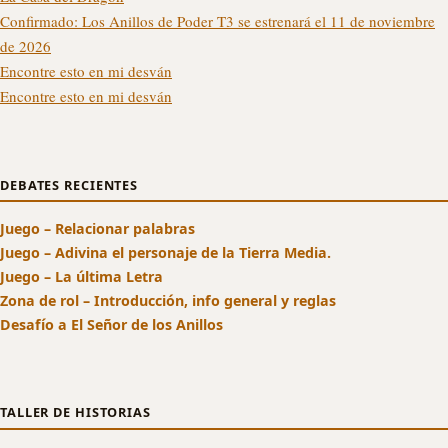
Confirmado: Los Anillos de Poder T3 se estrenará el 11 de noviembre
de 2026
Encontre esto en mi desván
Encontre esto en mi desván
DEBATES RECIENTES
Juego – Relacionar palabras
Juego – Adivina el personaje de la Tierra Media.
Juego – La última Letra
Zona de rol – Introducción, info general y reglas
Desafío a El Señor de los Anillos
TALLER DE HISTORIAS