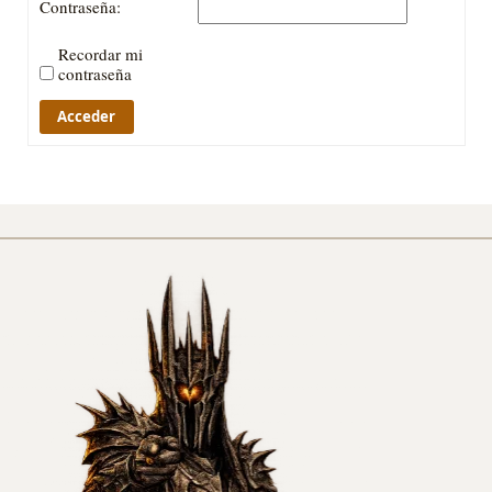
Contraseña:
Recordar mi
contraseña
Acceder