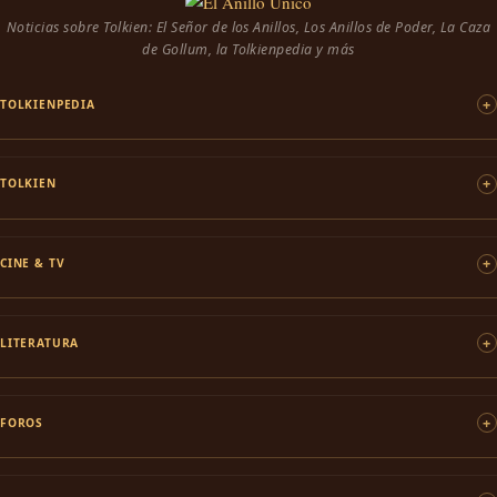
Noticias sobre Tolkien: El Señor de los Anillos, Los Anillos de Poder, La Caza
de Gollum, la Tolkienpedia y más
TOLKIENPEDIA
TOLKIEN
CINE & TV
LITERATURA
FOROS