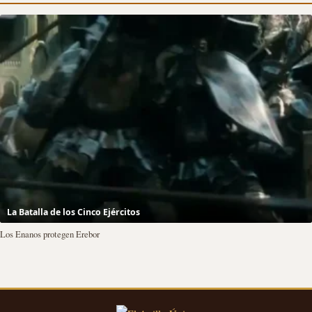
La Batalla de los Cinco Ejércitos
Los Enanos protegen Erebor