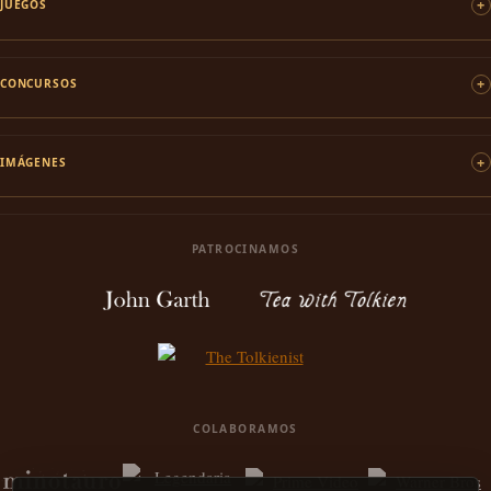
JUEGOS
CONCURSOS
IMÁGENES
PATROCINAMOS
COLABORAMOS