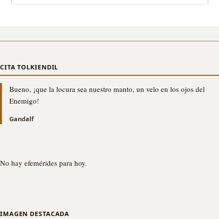
CITA TOLKIENDIL
Bueno, ¡que la locura sea nuestro manto, un velo en los ojos del
Enemigo!
Gandalf
No hay efemérides para hoy.
IMAGEN DESTACADA