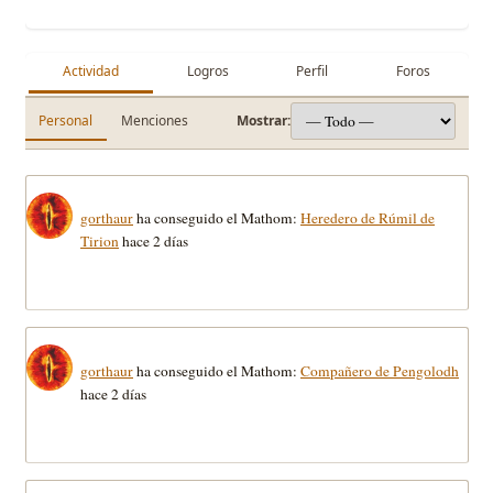
Actividad
Logros
Perfil
Foros
Personal
Menciones
Mostrar:
gorthaur
ha conseguido el Mathom:
Heredero de Rúmil de
Tirion
hace 2 días
gorthaur
ha conseguido el Mathom:
Compañero de Pengolodh
hace 2 días