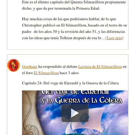
Este es el último capítulo del Quenta Silmarillion propiamente
dicho, y que da por terminada la Primera Edad.
Hay muchas cosas de las que podríamos hablar, de lo que
Christopher publicó en El Silmarillion, basado en el texto de su
padre de los años 30 y la revisión del año 51, y las diferencias
con las ideas que tenía Tolkien después de esa fe…
[Leer más]
Gorthaur
ha respondido al debate
Lectura de El Silmarillion
en
el foro
El Silmarillion
hace 3 años
Capítulo 24. Del viaje de Eärendil y la Guerra de la Cólera