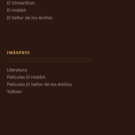
El Silmarillion
El Hobbit
El Señor de los Anillos
IMÁGENES
Literatura
Películas El Hobbit
Películas El Señor de los Anillos
Tolkien