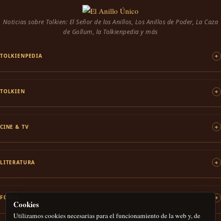
Noticias sobre Tolkien: El Señor de los Anillos, Los Anillos de Poder, La Caza
de Gollum, la Tolkienpedia y más
TOLKIENPEDIA
TOLKIEN
CINE & TV
LITERATURA
FOROS
Cookies
Utilizamos cookies necesarias para el funcionamiento de la web y, de