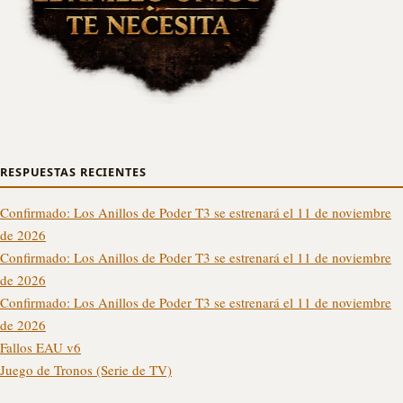
RESPUESTAS RECIENTES
Confirmado: Los Anillos de Poder T3 se estrenará el 11 de noviembre
de 2026
Confirmado: Los Anillos de Poder T3 se estrenará el 11 de noviembre
de 2026
Confirmado: Los Anillos de Poder T3 se estrenará el 11 de noviembre
de 2026
Fallos EAU v6
Juego de Tronos (Serie de TV)