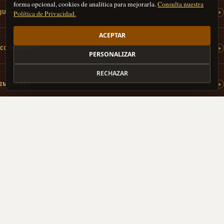
forma opcional, cookies de analítica para mejorarla.
Consulta nuestra
JUEGOS
Política de Privacidad.
ACEPTAR
CONCURSOS
PERSONALIZAR
RECHAZAR
IMÁGENES
PATROCINAMOS
COLABORAMOS