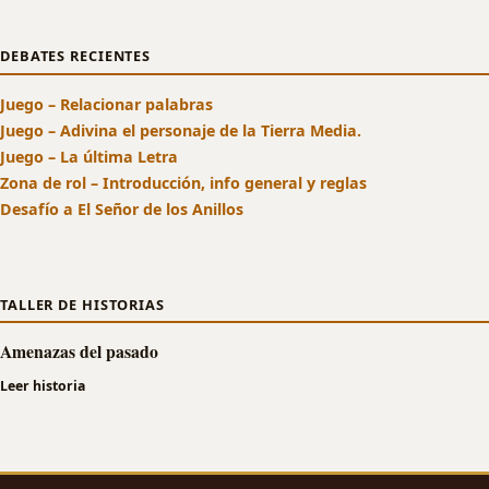
DEBATES RECIENTES
Juego – Relacionar palabras
Juego – Adivina el personaje de la Tierra Media.
Juego – La última Letra
Zona de rol – Introducción, info general y reglas
Desafío a El Señor de los Anillos
TALLER DE HISTORIAS
Amenazas del pasado
Leer historia