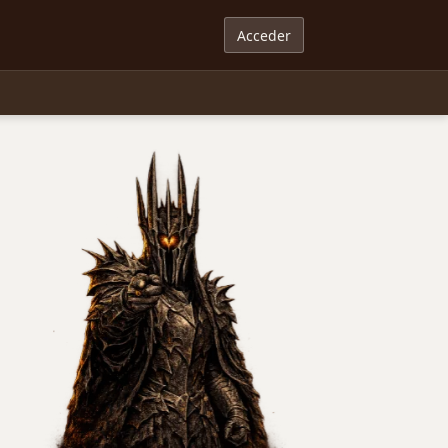
Acceder