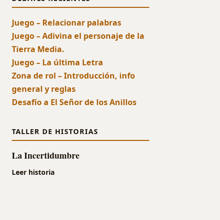
Juego – Relacionar palabras
Juego – Adivina el personaje de la
Tierra Media.
Juego – La última Letra
Zona de rol – Introducción, info
general y reglas
Desafío a El Señor de los Anillos
TALLER DE HISTORIAS
La Incertidumbre
Leer historia