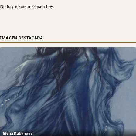
No hay efemérides para hoy.
IMAGEN DESTACADA
Elena Kukanova