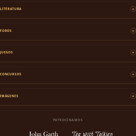
LITERATURA
FOROS
JUEGOS
CONCURSOS
IMÁGENES
PATROCINAMOS