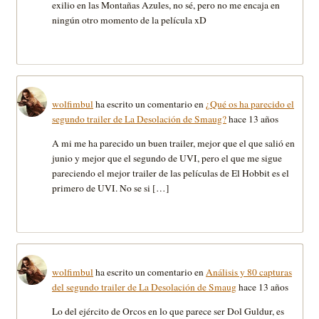
exilio en las Montañas Azules, no sé, pero no me encaja en
ningún otro momento de la película xD
wolfimbul
ha escrito un comentario en
¿Qué os ha parecido el
segundo trailer de La Desolación de Smaug?
hace 13 años
A mi me ha parecido un buen trailer, mejor que el que salió en
junio y mejor que el segundo de UVI, pero el que me sigue
pareciendo el mejor trailer de las películas de El Hobbit es el
primero de UVI. No se si […]
wolfimbul
ha escrito un comentario en
Análisis y 80 capturas
del segundo trailer de La Desolación de Smaug
hace 13 años
Lo del ejército de Orcos en lo que parece ser Dol Guldur, es