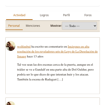
Actividad
Logros
Perfil
Foros
Personal
Menciones
Mostrar:
wolfimbul
ha escrito un comentario en
Imágenes en alta
resolución de los reveladores sets de Lego de La Desolación de
Smaug
hace 13 años
Tal vez sean las dos escenas cerca de la puerta, aunque en el
tráiler se ve a Gandalf en una parte alta de Dol Guldur, pero
podría ser lo que dices de que intentan huir y los atacan.
También la escena de Radagast […]