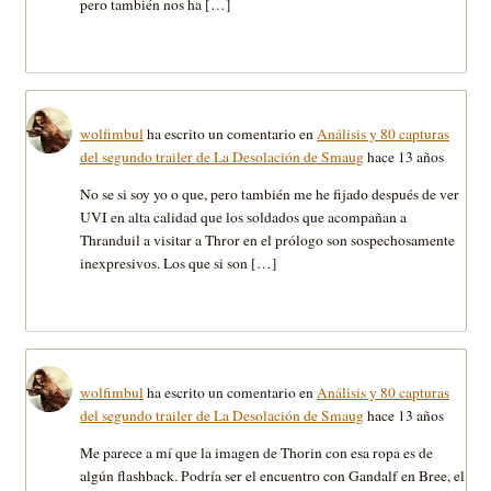
pero también nos ha […]
wolfimbul
ha escrito un comentario en
Análisis y 80 capturas
del segundo trailer de La Desolación de Smaug
hace 13 años
No se si soy yo o que, pero también me he fijado después de ver
UVI en alta calidad que los soldados que acompañan a
Thranduil a visitar a Thror en el prólogo son sospechosamente
inexpresivos. Los que si son […]
wolfimbul
ha escrito un comentario en
Análisis y 80 capturas
del segundo trailer de La Desolación de Smaug
hace 13 años
Me parece a mí que la imagen de Thorin con esa ropa es de
algún flashback. Podría ser el encuentro con Gandalf en Bree, el