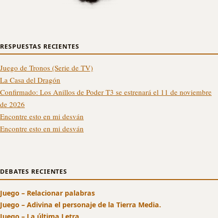
RESPUESTAS RECIENTES
Juego de Tronos (Serie de TV)
La Casa del Dragón
Confirmado: Los Anillos de Poder T3 se estrenará el 11 de noviembre
de 2026
Encontre esto en mi desván
Encontre esto en mi desván
DEBATES RECIENTES
Juego – Relacionar palabras
Juego – Adivina el personaje de la Tierra Media.
Juego – La última Letra