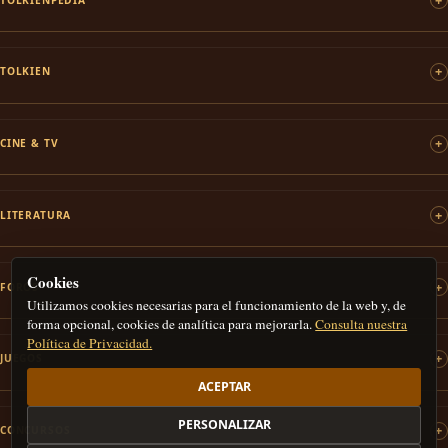
TOLKIEN
CINE & TV
LITERATURA
Cookies
FOROS
Utilizamos cookies necesarias para el funcionamiento de la web y, de
forma opcional, cookies de analítica para mejorarla.
Consulta nuestra
Política de Privacidad.
JUEGOS
ACEPTAR
PERSONALIZAR
CONCURSOS