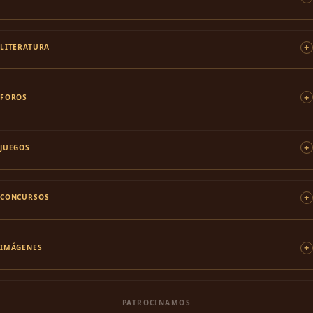
LITERATURA
FOROS
JUEGOS
CONCURSOS
IMÁGENES
PATROCINAMOS