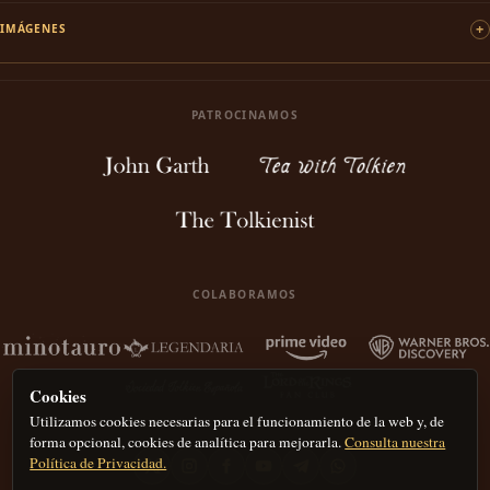
IMÁGENES
PATROCINAMOS
COLABORAMOS
Cookies
Utilizamos cookies necesarias para el funcionamiento de la web y, de
forma opcional, cookies de analítica para mejorarla.
Consulta nuestra
Política de Privacidad.