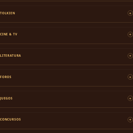
TOLKIEN
CINE & TV
LITERATURA
FOROS
JUEGOS
CONCURSOS