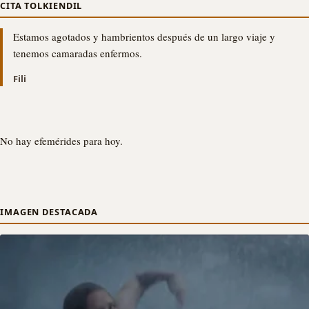
CITA TOLKIENDIL
Estamos agotados y hambrientos después de un largo viaje y
tenemos camaradas enfermos.
Fili
No hay efemérides para hoy.
IMAGEN DESTACADA