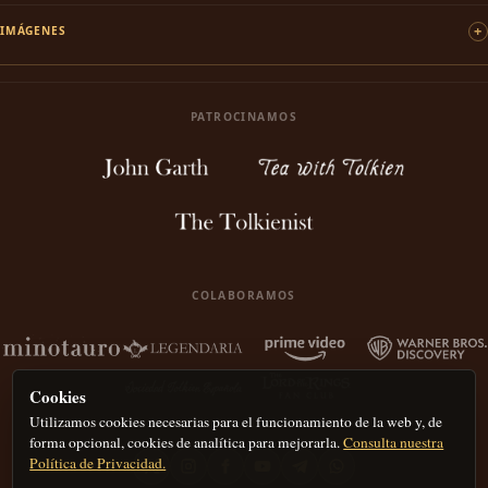
IMÁGENES
PATROCINAMOS
COLABORAMOS
Cookies
Utilizamos cookies necesarias para el funcionamiento de la web y, de
forma opcional, cookies de analítica para mejorarla.
Consulta nuestra
Política de Privacidad.