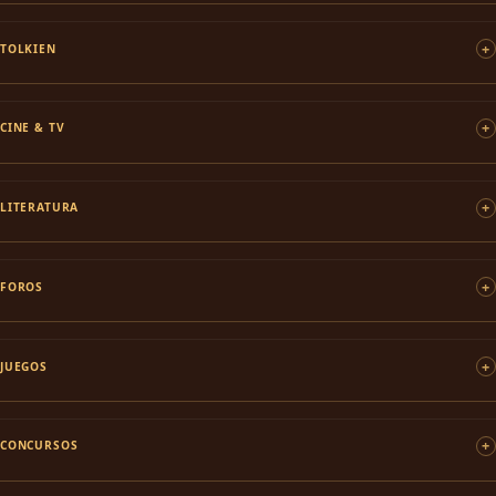
TOLKIEN
CINE & TV
LITERATURA
FOROS
JUEGOS
CONCURSOS