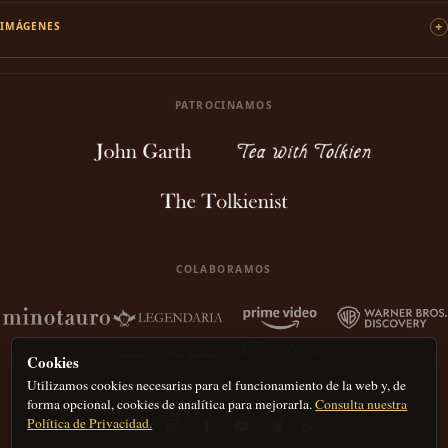
IMÁGENES
PATROCINAMOS
COLABORAMOS
Cookies
Utilizamos cookies necesarias para el funcionamiento de la web y, de
forma opcional, cookies de analítica para mejorarla.
Consulta nuestra
Política de Privacidad.