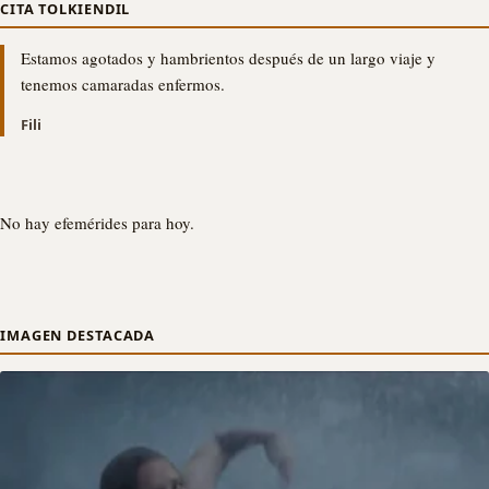
CITA TOLKIENDIL
Estamos agotados y hambrientos después de un largo viaje y
tenemos camaradas enfermos.
Fili
No hay efemérides para hoy.
IMAGEN DESTACADA