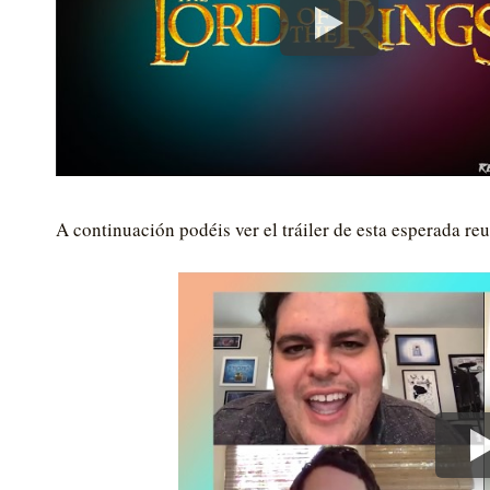
A continuación podéis ver el tráiler de esta esperada re