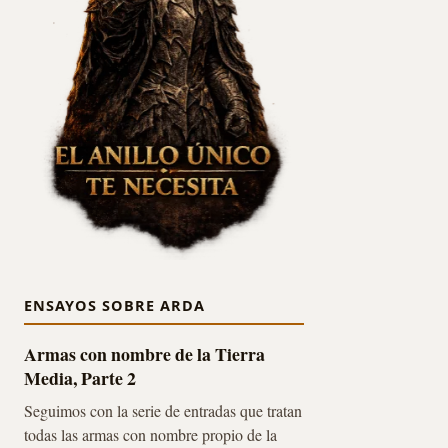
ENSAYOS SOBRE ARDA
Armas con nombre de la Tierra
Media, Parte 2
Seguimos con la serie de entradas que tratan
todas las armas con nombre propio de la