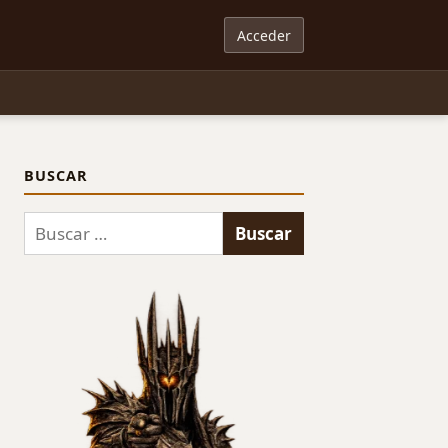
Acceder
BUSCAR
Buscar: