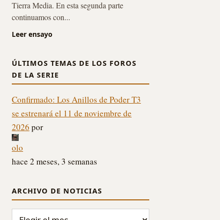
Tierra Media. En esta segunda parte
continuamos con...
Leer ensayo
ÚLTIMOS TEMAS DE LOS FOROS
DE LA SERIE
Confirmado: Los Anillos de Poder T3
se estrenará el 11 de noviembre de
2026
por
olo
hace 2 meses, 3 semanas
ARCHIVO DE NOTICIAS
ARCHIVO DE NOTICIAS