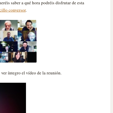
ueréis saber a qué hora podréis disfrutar de esta
cillo conversor
.
ver íntegro el vídeo de la reunión.