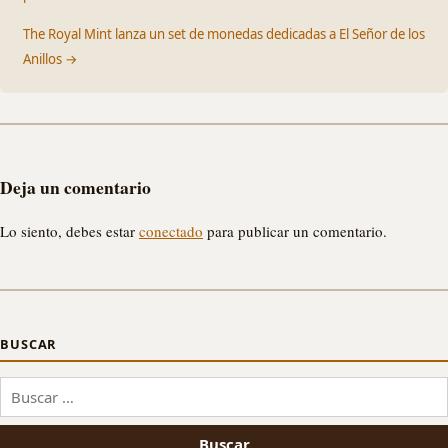
The Royal Mint lanza un set de monedas dedicadas a El Señor de los
Anillos →
Deja un comentario
Lo siento, debes estar
conectado
para publicar un comentario.
BUSCAR
Buscar: