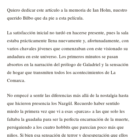
Quiero dedicar este artículo a la memoria de Ian Holm, nuestro
querido Bilbo que da pie a esta película.
La satisfacción inicial no tardó en hacerse presente, pues la sala
estaba prácticamente llena nuevamente y, afortunadamente, con
varios chavales jóvenes que comenzaban con este visionado su
andadura en este universo. Los primeros minutos se pasan
absortos en la narración del prólogo de Galadriel y la sensación
de hogar que transmiten todos los acontecimientos de La
Comarca.
No empecé a sentir las diferencias más allá de la nostalgia hasta
que hicieron presencia los Nazgûl. Recuerdo haber sentido
miedo la primera vez que vi a esas «parcas» a las que solo les
faltaba la guadaña para ser la perfecta encarnación de la muerte,
persiguiendo a los cuatro hobbits que parecían poco más que
niños. Si bien esa sensación de terror y desesperación que ellos