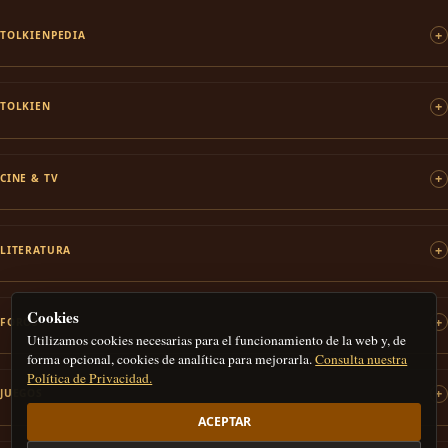
TOLKIENPEDIA
TOLKIEN
CINE & TV
LITERATURA
Cookies
FOROS
Utilizamos cookies necesarias para el funcionamiento de la web y, de
forma opcional, cookies de analítica para mejorarla.
Consulta nuestra
Política de Privacidad.
JUEGOS
ACEPTAR