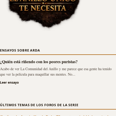
ENSAYOS SOBRE ARDA
¿Quién está riñendo con los peores puristas?
Acabo de ver La Comunidad del Anillo y me parece que esa gente ha tenido
que ver la película para maquillar sus mentes. No...
Leer ensayo
ÚLTIMOS TEMAS DE LOS FOROS DE LA SERIE