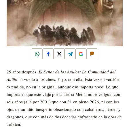
WhatsApp
Facebook
X
Telegram
Google
Comentar
25 años después,
El Señor de los Anillos: La Comunidad del
Anillo
ha vuelto a los cines. Y yo, con ella. Esta vez en versión
extendida, no en la original, aunque eso importa poco. Lo que
importa es que este viaje por la Tierra Media no se ve igual con
seis años (allá por 2001) que con 31 en pleno 2026, ni con los
ojos de un niño inexperto obsesionado con caballeros, héroes y
dragones, que con más de dos décadas enfrascado en la obra de
Tolkien.