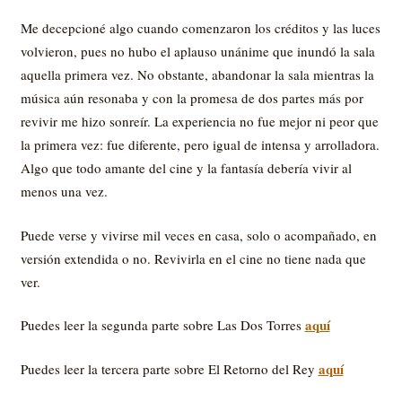
Me decepcioné algo cuando comenzaron los créditos y las luces
volvieron, pues no hubo el aplauso unánime que inundó la sala
aquella primera vez. No obstante, abandonar la sala mientras la
música aún resonaba y con la promesa de dos partes más por
revivir me hizo sonreír. La experiencia no fue mejor ni peor que
la primera vez: fue diferente, pero igual de intensa y arrolladora.
Algo que todo amante del cine y la fantasía debería vivir al
menos una vez.
Puede verse y vivirse mil veces en casa, solo o acompañado, en
versión extendida o no. Revivirla en el cine no tiene nada que
ver.
aquí
Puedes leer la segunda parte sobre Las Dos Torres
aquí
Puedes leer la tercera parte sobre El Retorno del Rey