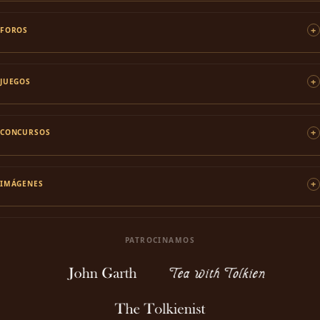
FOROS
JUEGOS
CONCURSOS
IMÁGENES
PATROCINAMOS