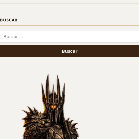
BUSCAR
Buscar: