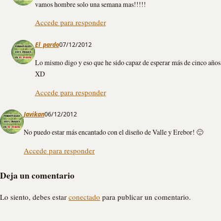
vamos hombre solo una semana mas!!!!!
Accede para responder
El_pardo
07/12/2012
Lo mismo digo y eso que he sido capaz de esperar más de cinco años
XD
Accede para responder
Javikan
06/12/2012
No puedo estar más encantado con el diseño de Valle y Erebor! 🙂
Accede para responder
Deja un comentario
Lo siento, debes estar
conectado
para publicar un comentario.