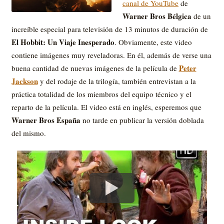
canal de YouTube
de
Warner Bros Bélgica
de un
increíble especial para televisión de 13 minutos de duración de
El Hobbit: Un Viaje Inesperado
. Obviamente, este video
contiene imágenes muy reveladoras. En él, además de verse una
Peter
buena cantidad de nuevas imágenes de la película de
Jackson
y del rodaje de la trilogía, también entrevistan a la
práctica totalidad de los miembros del equipo técnico y el
reparto de la película. El video está en inglés, esperemos que
Warner Bros España
no tarde en publicar la versión doblada
del mismo.