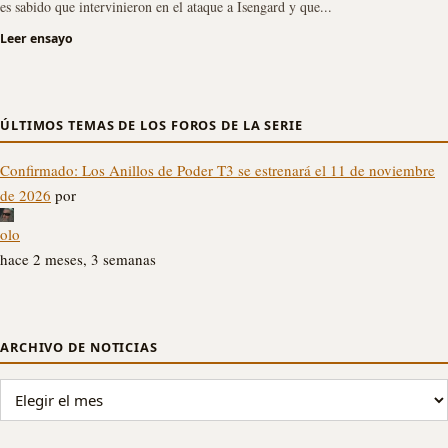
es sabido que intervinieron en el ataque a Isengard y que...
Leer ensayo
ÚLTIMOS TEMAS DE LOS FOROS DE LA SERIE
Confirmado: Los Anillos de Poder T3 se estrenará el 11 de noviembre
de 2026
por
olo
hace 2 meses, 3 semanas
ARCHIVO DE NOTICIAS
ARCHIVO DE NOTICIAS