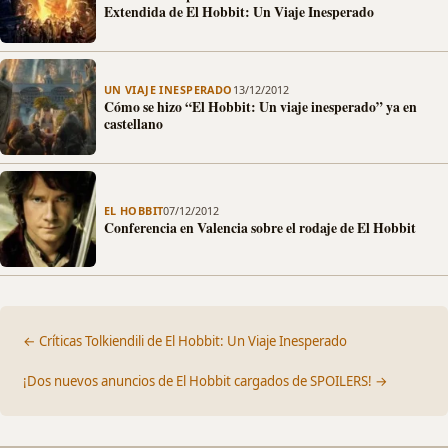
Extendida de El Hobbit: Un Viaje Inesperado
UN VIAJE INESPERADO
13/12/2012
Cómo se hizo “El Hobbit: Un viaje inesperado” ya en
castellano
EL HOBBIT
07/12/2012
Conferencia en Valencia sobre el rodaje de El Hobbit
← Críticas Tolkiendili de El Hobbit: Un Viaje Inesperado
¡Dos nuevos anuncios de El Hobbit cargados de SPOILERS! →