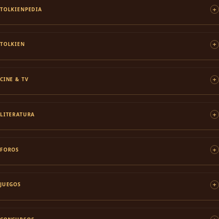
TOLKIENPEDIA
TOLKIEN
CINE & TV
LITERATURA
FOROS
JUEGOS