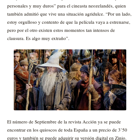
personales y muy duros” para el cineasta neozelandés, quien
también admitió que vive una situación agridulce. “Por un lado,
estoy orgulloso y contento de que la película vaya a estrenarse,
pero por el otro existen estos momentos tan intensos de
clausura. Es algo muy extraño”.
El número de Septiembre de la revista Acción ya se puede
encontrar en los quioscos de toda España a un precio de 3’50
euros y también se puede adquirir su versión digital en Zinio.