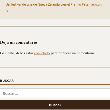
Un festival de cine de Nueva Zelanda crea el Premio Peter Jackson
→
Deja un comentario
Lo siento, debes estar
conectado
para publicar un comentario.
BUSCAR
Buscar: