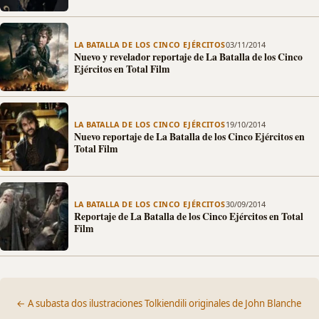
LA BATALLA DE LOS CINCO EJÉRCITOS
03/11/2014
Nuevo y revelador reportaje de La Batalla de los Cinco
Ejércitos en Total Film
LA BATALLA DE LOS CINCO EJÉRCITOS
19/10/2014
Nuevo reportaje de La Batalla de los Cinco Ejércitos en
Total Film
LA BATALLA DE LOS CINCO EJÉRCITOS
30/09/2014
Reportaje de La Batalla de los Cinco Ejércitos en Total
Film
← A subasta dos ilustraciones Tolkiendili originales de John Blanche