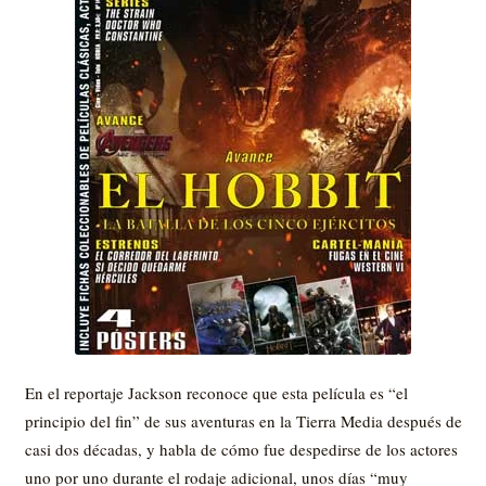
En el reportaje Jackson reconoce que esta película es “el
principio del fin” de sus aventuras en la Tierra Media después de
casi dos décadas, y habla de cómo fue despedirse de los actores
uno por uno durante el rodaje adicional, unos días “muy