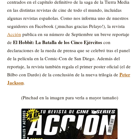
centrados en el capítulo definitivo de la saga de la Tierra Media
en las distintas revistas de cine de todo el mundo, incluidas
algunas revistas españolas. Como nos informa uno de nuestros
seguidores en Facebook (¡muchas gracias Pelayo!), la revista
Acción
publica en su número de Septiembre un breve reportaje
El Hobbit: La Batalla de los Cinco Ejércitos
de
con
declaraciones de la rueda de prensa que se celebró tras el panel
de la película en la Comic-Con de San Diego. Además del
reportaje, la revista también regala el primer poster oficial (el de
Peter
Bilbo con Dardo) de la conclusión de la nueva trilogía de
Jackson
.
(Pinchad en la imagen para verla a mayor tamaño)