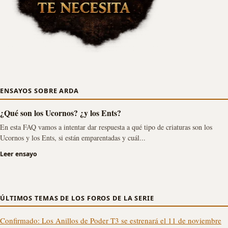
ENSAYOS SOBRE ARDA
¿Qué son los Ucornos? ¿y los Ents?
En esta FAQ vamos a intentar dar respuesta a qué tipo de criaturas son los
Ucornos y los Ents, si están emparentadas y cuál...
Leer ensayo
ÚLTIMOS TEMAS DE LOS FOROS DE LA SERIE
Confirmado: Los Anillos de Poder T3 se estrenará el 11 de noviembre