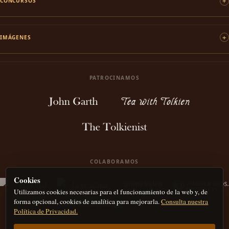
CONCURSOS
IMÁGENES
PATROCINAMOS
COLABORAMOS
Cookies
Utilizamos cookies necesarias para el funcionamiento de la web y, de
forma opcional, cookies de analítica para mejorarla.
Consulta nuestra
Política de Privacidad.