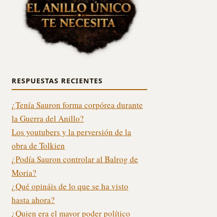
RESPUESTAS RECIENTES
¿Tenía Sauron forma corpórea durante
la Guerra del Anillo?
Los youtubers y la perversión de la
obra de Tolkien
¿Podía Sauron controlar al Balrog de
Moria?
¿Qué opináis de lo que se ha visto
hasta ahora?
¿Quien era el mayor poder político