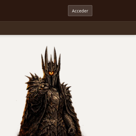
Acceder