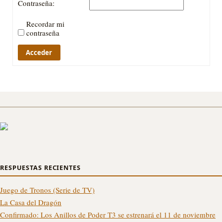
Contraseña:
Recordar mi
contraseña
Acceder
RESPUESTAS RECIENTES
Juego de Tronos (Serie de TV)
La Casa del Dragón
Confirmado: Los Anillos de Poder T3 se estrenará el 11 de noviembre