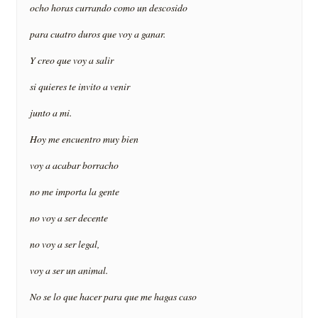
ocho horas currando como un descosido
para cuatro duros que voy a ganar.
Y creo que voy a salir
si quieres te invito a venir
junto a mi.
Hoy me encuentro muy bien
voy a acabar borracho
no me importa la gente
no voy a ser decente
no voy a ser legal,
voy a ser un animal.
No se lo que hacer para que me hagas caso