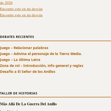
de 2026
Encontre esto en mi desván
Encontre esto en mi desván
DEBATES RECIENTES
Juego – Relacionar palabras
Juego – Adivina el personaje de la Tierra Media.
Juego – La última Letra
Zona de rol – Introducción, info general y reglas
Desafío a El Señor de los Anillos
TALLER DE HISTORIAS
Más Allá De La Guerra Del Anillo