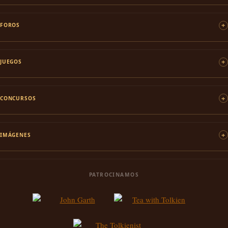
FOROS
JUEGOS
CONCURSOS
IMÁGENES
PATROCINAMOS