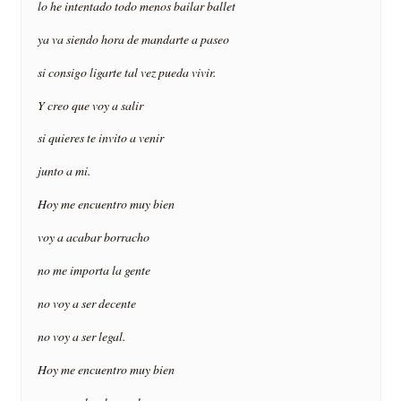
lo he intentado todo menos bailar ballet
ya va siendo hora de mandarte a paseo
si consigo ligarte tal vez pueda vivir.
Y creo que voy a salir
si quieres te invito a venir
junto a mi.
Hoy me encuentro muy bien
voy a acabar borracho
no me importa la gente
no voy a ser decente
no voy a ser legal.
Hoy me encuentro muy bien