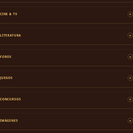
CINE & TV
LITERATURA
FOROS
JUEGOS
CONCURSOS
IMÁGENES