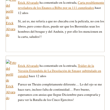
Erick Alvarado
ha comentado en la entrada,
Carta posiblemente
reveladora de los Enanos a Bilbo por su 111 cumpleaños
hace
12 años
Sí, así es, me refería a que no checaba con la película, no con los
libros, pero como dices, puede ser que los Beornidas sean los
hombres del bosque y del Anduin, y por ello los mencionen en
la carta, saludos!!
Erick Alvarado
ha comentado en la entrada,
Tráiler de la
Versión Extendida de La Desolación de Smaug subtitulado en
español
hace 12 años
Parece un Thrain completamente diferente… Lo del ojo se me
hace raro, incluso falta de continuidad… Pero bueno,
esperamos con ansias que llegue Diciembre para comprarla y
para ver la Batalla de los Cinco Ejercitos!