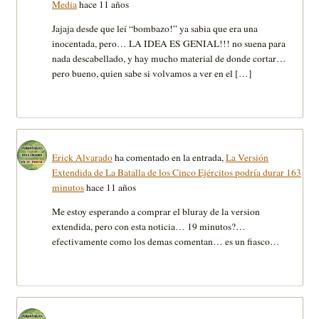
Media
hace 11 años
Jajaja desde que leí “bombazo!” ya sabia que era una
inocentada, pero… LA IDEA ES GENIAL!!! no suena para
nada descabellado, y hay mucho material de donde cortar…
pero bueno, quien sabe si volvamos a ver en el […]
Erick Alvarado
ha comentado en la entrada,
La Versión
Extendida de La Batalla de los Cinco Ejércitos podría durar 163
minutos
hace 11 años
Me estoy esperando a comprar el bluray de la version
extendida, pero con esta noticia… 19 minutos?…
efectivamente como los demas comentan… es un fiasco…