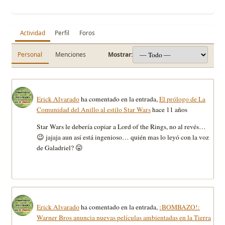
Actividad
Perfil
Foros
Personal
Menciones
Mostrar:
Erick Alvarado
ha comentado en la entrada,
El prólogo de La
Comunidad del Anillo al estilo Star Wars
hace 11 años
Star Wars le debería copiar a Lord of the Rings, no al revés…
😉 jajaja aun así está ingenioso… quién mas lo leyó con la voz
de Galadriel? 😛
Erick Alvarado
ha comentado en la entrada,
¡BOMBAZO!:
Warner Bros anuncia nuevas películas ambientadas en la Tierra