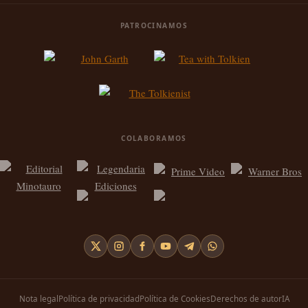
PATROCINAMOS
COLABORAMOS
Nota legal
Política de privacidad
Política de Cookies
Derechos de autor
IA