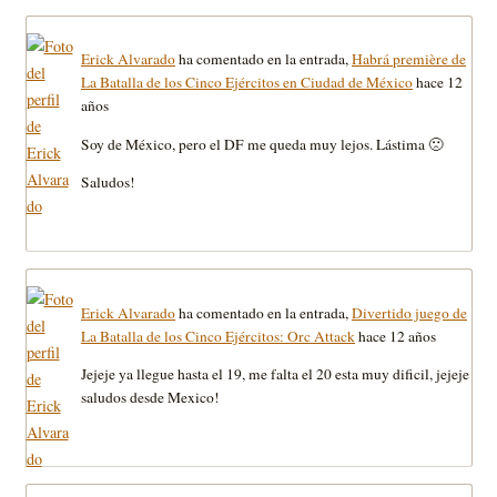
Erick Alvarado
ha comentado en la entrada,
Habrá première de
La Batalla de los Cinco Ejércitos en Ciudad de México
hace 12
años
Soy de México, pero el DF me queda muy lejos. Lástima 🙁
Saludos!
Erick Alvarado
ha comentado en la entrada,
Divertido juego de
La Batalla de los Cinco Ejércitos: Orc Attack
hace 12 años
Jejeje ya llegue hasta el 19, me falta el 20 esta muy dificil, jejeje
saludos desde Mexico!