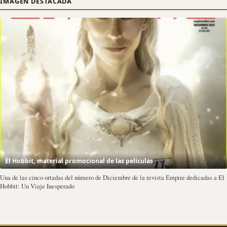
IMAGEN DESTACADA
El Hobbit, material promocional de las películas
Una de las cinco ortadas del número de Diciembre de la revista Empire dedicadas a El
Hobbit: Un Viaje Inesperado