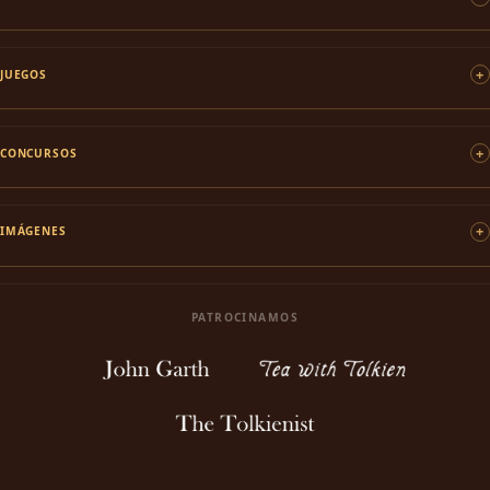
JUEGOS
CONCURSOS
IMÁGENES
PATROCINAMOS