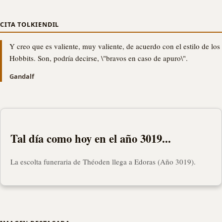
CITA TOLKIENDIL
Y creo que es valiente, muy valiente, de acuerdo con el estilo de los
Hobbits. Son, podría decirse, \"bravos en caso de apuro\".
Gandalf
Tal día como hoy en el año 3019...
La escolta funeraria de Théoden llega a Edoras (Año 3019).