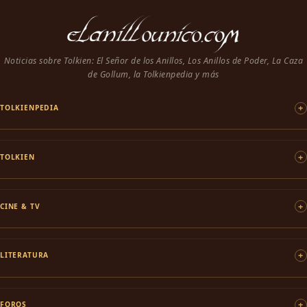
Noticias sobre Tolkien: El Señor de los Anillos, Los Anillos de Poder, La Caza
de Gollum, la Tolkienpedia y más
TOLKIENPEDIA
TOLKIEN
CINE & TV
LITERATURA
FOROS