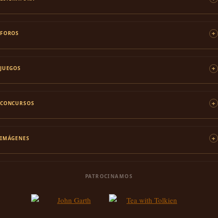
FOROS
JUEGOS
CONCURSOS
IMÁGENES
PATROCINAMOS