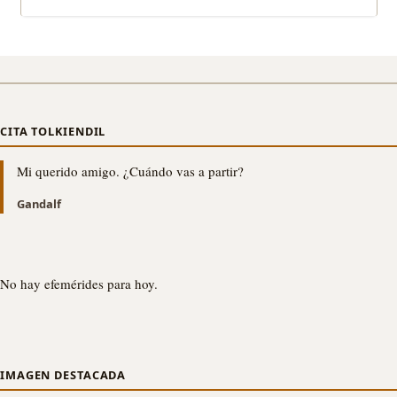
CITA TOLKIENDIL
Mi querido amigo. ¿Cuándo vas a partir?
Gandalf
No hay efemérides para hoy.
IMAGEN DESTACADA