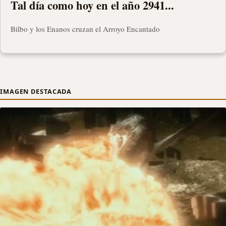
Tal día como hoy en el año 2941...
Bilbo y los Enanos cruzan el Arroyo Encantado
IMAGEN DESTACADA