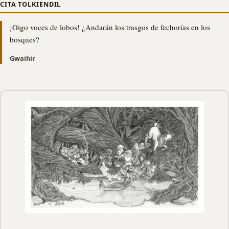
CITA TOLKIENDIL
¡Oigo voces de lobos! ¿Andarán los trasgos de fechorías en los
bosques?
Gwaihir