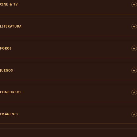
CINE & TV
LITERATURA
FOROS
JUEGOS
CONCURSOS
IMÁGENES