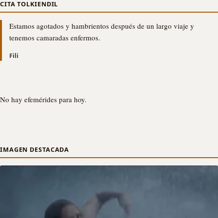
CITA TOLKIENDIL
Estamos agotados y hambrientos después de un largo viaje y
tenemos camaradas enfermos.
Fili
No hay efemérides para hoy.
IMAGEN DESTACADA