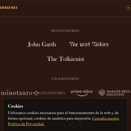
IMÁGENES
PATROCINAMOS
COLABORAMOS
Cookies
Utilizamos cookies necesarias para el funcionamiento de la web y, de
forma opcional, cookies de analítica para mejorarla.
Consulta nuestra
Política de Privacidad.