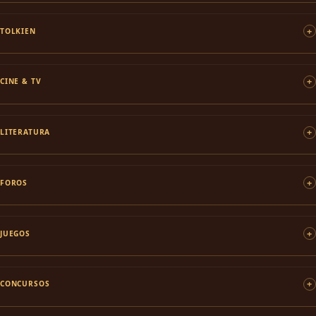
TOLKIEN
CINE & TV
LITERATURA
FOROS
JUEGOS
CONCURSOS