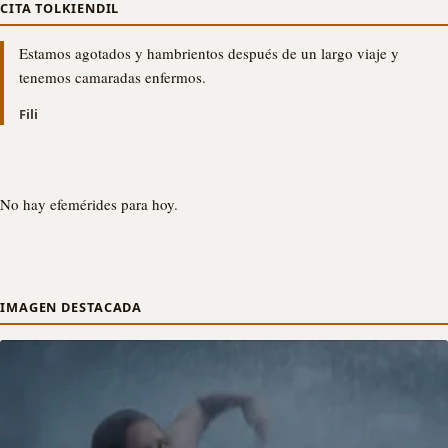
CITA TOLKIENDIL
Estamos agotados y hambrientos después de un largo viaje y
tenemos camaradas enfermos.
Fili
No hay efemérides para hoy.
IMAGEN DESTACADA