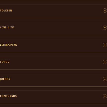
TOLKIEN
CINE & TV
LITERATURA
FOROS
JUEGOS
CONCURSOS