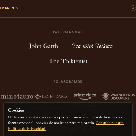
IMÁGENES
PATROCINAMOS
COLABORAMOS
Cookies
Utilizamos cookies necesarias para el funcionamiento de la web y, de
forma opcional, cookies de analítica para mejorarla.
Consulta nuestra
Política de Privacidad.