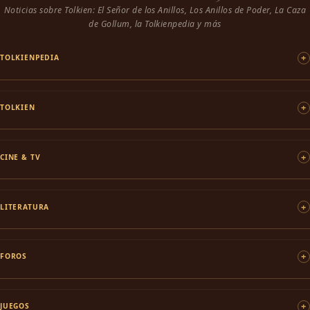
Noticias sobre Tolkien: El Señor de los Anillos, Los Anillos de Poder, La Caza
de Gollum, la Tolkienpedia y más
TOLKIENPEDIA
TOLKIEN
CINE & TV
LITERATURA
FOROS
JUEGOS