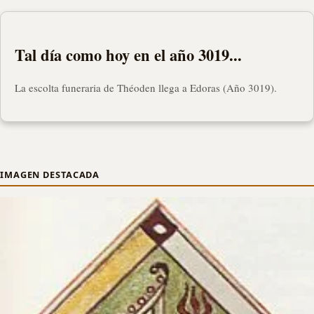
Tal día como hoy en el año 3019...
La escolta funeraria de Théoden llega a Edoras (Año 3019).
IMAGEN DESTACADA