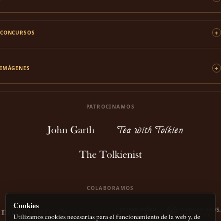
CONCURSOS
IMÁGENES
PATROCINAMOS
COLABORAMOS
Cookies
Utilizamos cookies necesarias para el funcionamiento de la web y, de