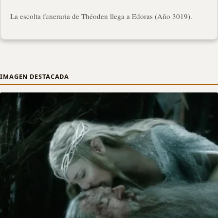
La escolta funeraria de Théoden llega a Edoras (Año 3019).
IMAGEN DESTACADA