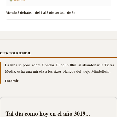
Viendo 5 debates - del 1 al 5 (de un total de 5)
CITA TOLKIENDIL
La luna se pone sobre Gondor. El bello Ithil, al abandonar la Tierra
Media, echa una mirada a los rizos blancos del viejo Mindolluin.
Faramir
Tal día como hoy en el año 3019...