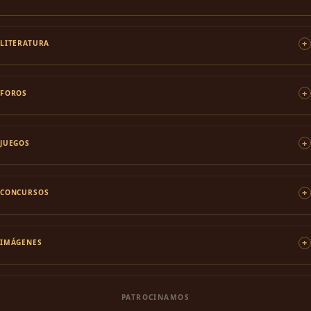
LITERATURA
FOROS
JUEGOS
CONCURSOS
IMÁGENES
PATROCINAMOS