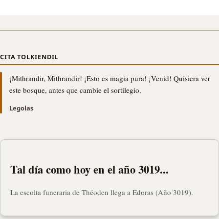
CITA TOLKIENDIL
¡Mithrandir, Mithrandir! ¡Esto es magia pura! ¡Venid! Quisiera ver
este bosque, antes que cambie el sortilegio.
Legolas
Tal día como hoy en el año 3019...
La escolta funeraria de Théoden llega a Edoras (Año 3019).