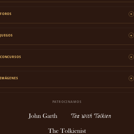
FOROS
JUEGOS
CONCURSOS
IMÁGENES
PATROCINAMOS