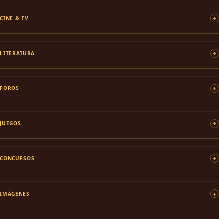
CINE & TV
LITERATURA
FOROS
JUEGOS
CONCURSOS
IMÁGENES