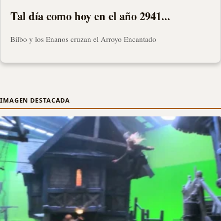
Tal día como hoy en el año 2941...
Bilbo y los Enanos cruzan el Arroyo Encantado
IMAGEN DESTACADA