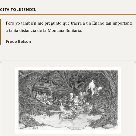
CITA TOLKIENDIL
Pero yo también me pregunto qué traerá a un Enano tan importante
a tanta distancia de la Montaña Solitaria.
Frodo Bolsón