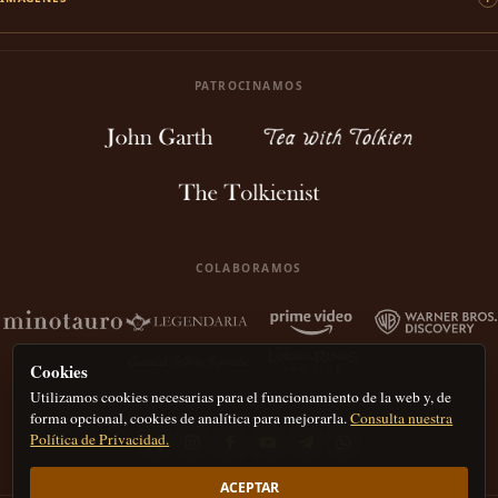
PATROCINAMOS
COLABORAMOS
Cookies
Utilizamos cookies necesarias para el funcionamiento de la web y, de
forma opcional, cookies de analítica para mejorarla.
Consulta nuestra
Política de Privacidad.
ACEPTAR