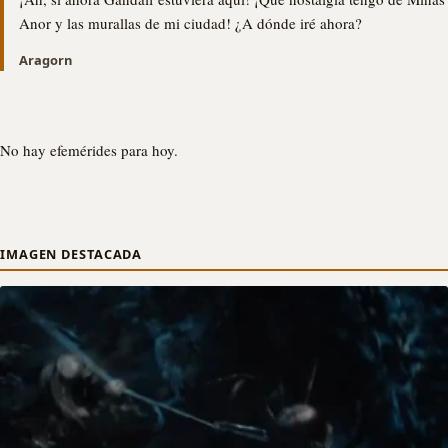
Anor y las murallas de mi ciudad! ¿A dónde iré ahora?
Aragorn
No hay efemérides para hoy.
IMAGEN DESTACADA