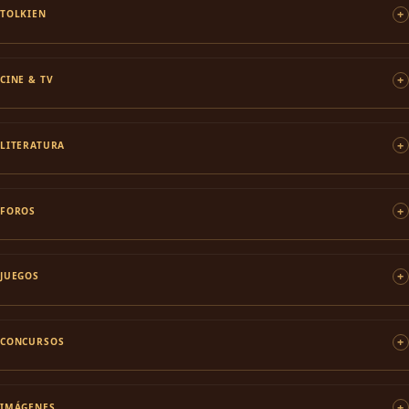
TOLKIEN
CINE & TV
LITERATURA
FOROS
JUEGOS
CONCURSOS
IMÁGENES