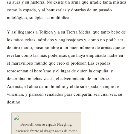
su aura y su historia. No existe un arma que irradie tanta mística
como la espada, y al bautizarlas y dotarlas de un pasado
mitológico, su épica se multiplica.
Y así llegamos a Tolkien y a su Tierra Media, que tanto bebe de
los mitos celtas, nórdicos y anglosajones y, como no podía ser
de otro modo, puso nombre a un buen número de armas que se
revelan como las más poderosas que haya empuñado nadie en
el maravilloso mundo que creó el profesor. Las espadas
representan el heroísmo y el lugar de quien la empuña, y
determina, muchas veces, el advenimiento de un héroe.
Además, el alma de un hombre y el de su espada siempre se
vinculan, y parecen señalados para compartir, sea cual sea, su
destino.
Beowulf, con su espada Naegling,
haciendo frente al dragón antes de morir