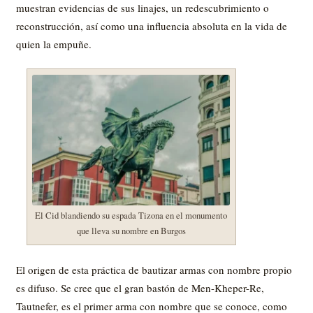
muestran evidencias de sus linajes, un redescubrimiento o
reconstrucción, así como una influencia absoluta en la vida de
quien la empuñe.
El Cid blandiendo su espada Tizona en el monumento
que lleva su nombre en Burgos
El origen de esta práctica de bautizar armas con nombre propio
es difuso. Se cree que el gran bastón de Men-Kheper-Re,
Tautnefer, es el primer arma con nombre que se conoce, como