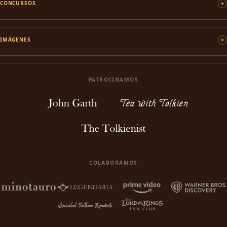
CONCURSOS
IMÁGENES
PATROCINAMOS
COLABORAMOS