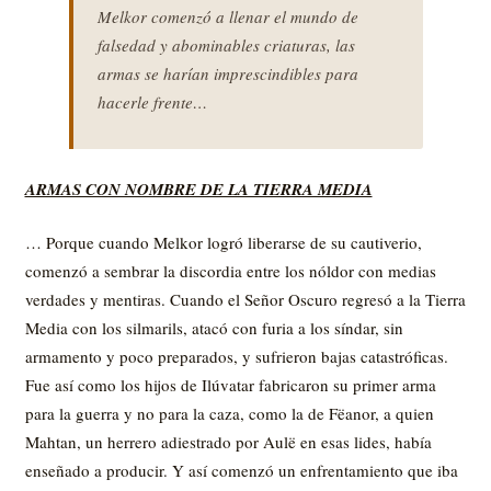
Melkor comenzó a llenar el mundo de
falsedad y abominables criaturas, las
armas se harían imprescindibles para
hacerle frente…
ARMAS CON NOMBRE DE LA TIERRA MEDIA
… Porque cuando Melkor logró liberarse de su cautiverio,
comenzó a sembrar la discordia entre los nóldor con medias
verdades y mentiras. Cuando el Señor Oscuro regresó a la Tierra
Media con los silmarils, atacó con furia a los síndar, sin
armamento y poco preparados, y sufrieron bajas catastróficas.
Fue así como los hijos de Ilúvatar fabricaron su primer arma
para la guerra y no para la caza, como la de Fëanor, a quien
Mahtan, un herrero adiestrado por Aulë en esas lides, había
enseñado a producir. Y así comenzó un enfrentamiento que iba