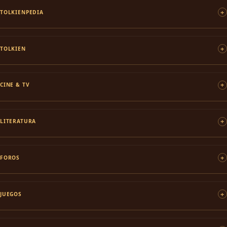
TOLKIENPEDIA
TOLKIEN
CINE & TV
LITERATURA
FOROS
JUEGOS