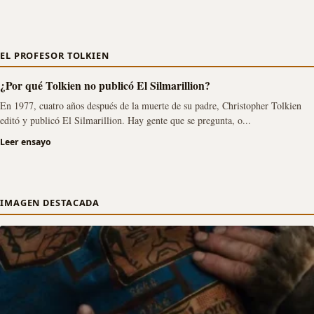
EL PROFESOR TOLKIEN
¿Por qué Tolkien no publicó El Silmarillion?
En 1977, cuatro años después de la muerte de su padre, Christopher Tolkien
editó y publicó El Silmarillion. Hay gente que se pregunta, o...
Leer ensayo
IMAGEN DESTACADA