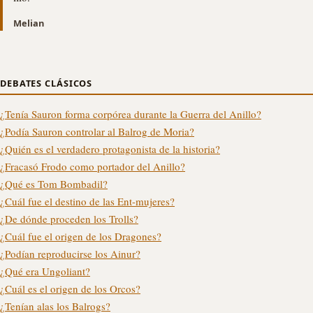
Melian
DEBATES CLÁSICOS
¿Tenía Sauron forma corpórea durante la Guerra del Anillo?
¿Podía Sauron controlar al Balrog de Moria?
¿Quién es el verdadero protagonista de la historia?
¿Fracasó Frodo como portador del Anillo?
¿Qué es Tom Bombadil?
¿Cuál fue el destino de las Ent-mujeres?
¿De dónde proceden los Trolls?
¿Cuál fue el origen de los Dragones?
¿Podían reproducirse los Ainur?
¿Qué era Ungoliant?
¿Cuál es el origen de los Orcos?
¿Tenían alas los Balrogs?