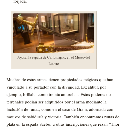
forjada.
Joyosa, la espada de Carlomagno, en el Museo del
Louvre
Muchas de estas armas tienen propiedades mágicas que han
vinculado a su portador con la divinidad. Excalibur, por
ejemplo, brillaba como treinta antorchas. Estos poderes no
terrenales podían ser adquiridos por el arma mediante la
inclusión de runas, como en el caso de Gram, adornada con
motivos de sabiduría y victoria. También encontramos runas de
plata en la espada Saebo, u otras inscripciones que rezan “Thor