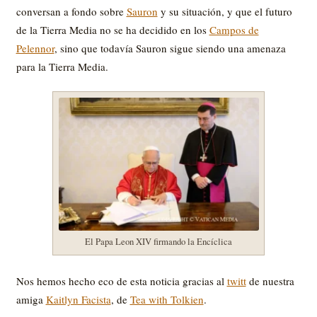
conversan a fondo sobre
Sauron
y su situación, y que el futuro
de la Tierra Media no se ha decidido en los
Campos de
Pelennor
, sino que todavía Sauron sigue siendo una amenaza
para la Tierra Media.
El Papa Leon XIV firmando la Encíclica
Nos hemos hecho eco de esta noticia gracias al
twitt
de nuestra
amiga
Kaitlyn Facista
, de
Tea with Tolkien
.