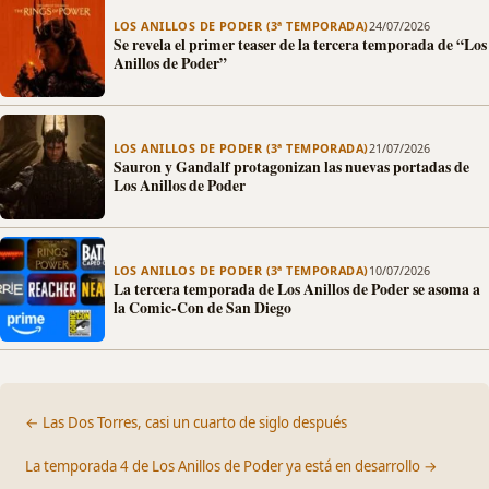
LOS ANILLOS DE PODER (3ª TEMPORADA)
24/07/2026
Se revela el primer teaser de la tercera temporada de “Los
Anillos de Poder”
LOS ANILLOS DE PODER (3ª TEMPORADA)
21/07/2026
Sauron y Gandalf protagonizan las nuevas portadas de
Los Anillos de Poder
LOS ANILLOS DE PODER (3ª TEMPORADA)
10/07/2026
La tercera temporada de Los Anillos de Poder se asoma a
la Comic-Con de San Diego
← Las Dos Torres, casi un cuarto de siglo después
La temporada 4 de Los Anillos de Poder ya está en desarrollo →