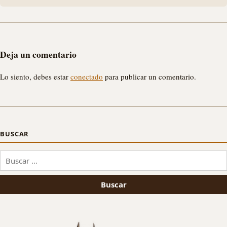
Deja un comentario
Lo siento, debes estar
conectado
para publicar un comentario.
BUSCAR
Buscar: