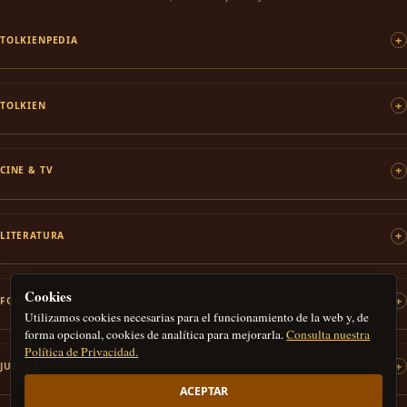
TOLKIENPEDIA
TOLKIEN
CINE & TV
LITERATURA
Cookies
FOROS
Utilizamos cookies necesarias para el funcionamiento de la web y, de
forma opcional, cookies de analítica para mejorarla.
Consulta nuestra
Política de Privacidad.
JUEGOS
ACEPTAR