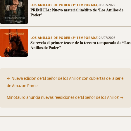
LOS ANILLOS DE PODER (1ª TEMPORADA)
03/02/2022
PRIMICIA: Nuevo material inédito de ‘Los Anillos de
Poder’
LOS ANILLOS DE PODER (3ª TEMPORADA)
24/07/2026
Se revela el primer teaser de la tercera temporada de “Los
Anillos de Poder”
← Nueva edición de ‘El Señor de los Anillos’ con cubiertas de la serie
de Amazon Prime
Minotauro anuncia nuevas reediciones de ‘El Señor de los Anillos’ →