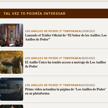
TAL VEZ TE PODRÍA INTERESAR
LOS ANILLOS DE PODER (1ª TEMPORADA)
23/08/2022
Lanzado el Tráiler Oficial de “El Señor de los Anillos. Los
Anillos de Poder”
LOS ANILLOS DE PODER (1ª TEMPORADA)
09/05/2022
El Anillo Único ha tenido acceso a metraje de Los Anillos
de Poder
LOS ANILLOS DE PODER (1ª TEMPORADA)
02/03/2022
Prime video actualiza la página de ‘Los Anillos de Poder’
en su plataforma