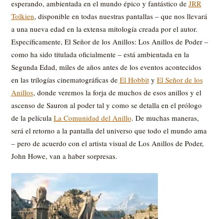
esperando, ambientada en el mundo épico y fantástico de
JRR
Tolkien
, disponible en todas nuestras pantallas – que nos llevará
a una nueva edad en la extensa mitología creada por el autor.
Específicamente, El Señor de los Anillos: Los Anillos de Poder –
como ha sido titulada oficialmente – está ambientada en la
Segunda Edad, miles de años antes de los eventos acontecidos
en las trilogías cinematográficas de
El Hobbit
y
El Señor de los
Anillos
, donde veremos la forja de muchos de esos anillos y el
ascenso de Sauron al poder tal y como se detalla en el prólogo
de la película
La Comunidad del Anillo
. De muchas maneras,
será el retorno a la pantalla del universo que todo el mundo ama
– pero de acuerdo con el artista visual de Los Anillos de Poder,
John Howe, van a haber sorpresas.