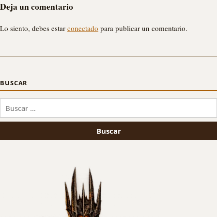
Deja un comentario
Lo siento, debes estar
conectado
para publicar un comentario.
BUSCAR
Buscar: