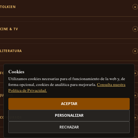
TOLKIEN
CINE & TV
LITERATURA
Cookies
FOROS
Utilizamos cookies necesarias para el funcionamiento de la web y, de
forma opcional, cookies de analítica para mejorarla.
Consulta nuestra
Política de Privacidad.
JUEGOS
ACEPTAR
PERSONALIZAR
CONCURSOS
RECHAZAR