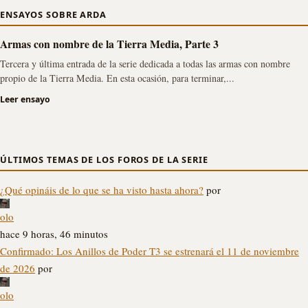
ENSAYOS SOBRE ARDA
Armas con nombre de la Tierra Media, Parte 3
Tercera y última entrada de la serie dedicada a todas las armas con nombre
propio de la Tierra Media. En esta ocasión, para terminar,...
Leer ensayo
ÚLTIMOS TEMAS DE LOS FOROS DE LA SERIE
¿Qué opináis de lo que se ha visto hasta ahora?
por
olo
hace 9 horas, 46 minutos
Confirmado: Los Anillos de Poder T3 se estrenará el 11 de noviembre
de 2026
por
olo