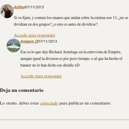
Ashley
07/11/2013
Si os fijais, y contais los enanos que andan sobre la estatua son 13, ¿no se
dividian en dos grupos? ¿o esto es antes de dividirse?
Accede para responder
Aragorn_II
07/11/2013
Eso es lo que dijo Richard Armitage en la entrevista de Empire,
aunque igual la division es por poco tiempo, o al que ha hecho el
banner no le han dicho ese detalle xD
Accede para responder
Deja un comentario
Lo siento, debes estar
conectado
para publicar un comentario.