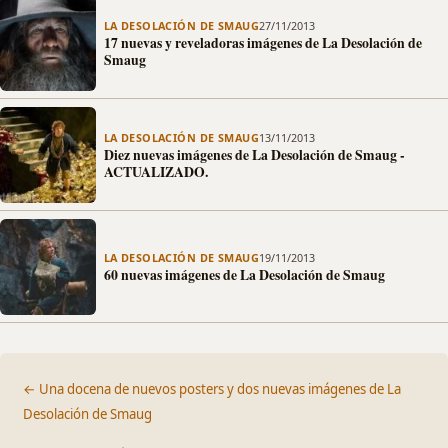
LA DESOLACIÓN DE SMAUG
27/11/2013
17 nuevas y reveladoras imágenes de La Desolación de
Smaug
LA DESOLACIÓN DE SMAUG
13/11/2013
Diez nuevas imágenes de La Desolación de Smaug -
ACTUALIZADO.
LA DESOLACIÓN DE SMAUG
19/11/2013
60 nuevas imágenes de La Desolación de Smaug
← Una docena de nuevos posters y dos nuevas imágenes de La
Desolación de Smaug