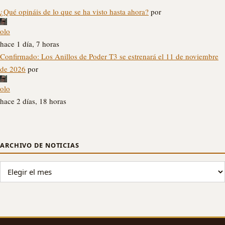
¿Qué opináis de lo que se ha visto hasta ahora?
por
olo
hace 1 día, 7 horas
Confirmado: Los Anillos de Poder T3 se estrenará el 11 de noviembre
de 2026
por
olo
hace 2 días, 18 horas
ARCHIVO DE NOTICIAS
ARCHIVO DE NOTICIAS