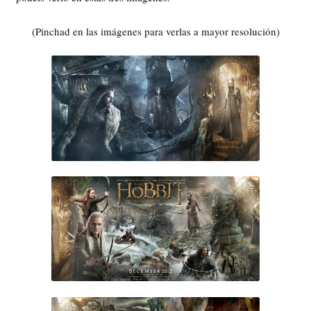
(Pinchad en las imágenes para verlas a mayor resolución)