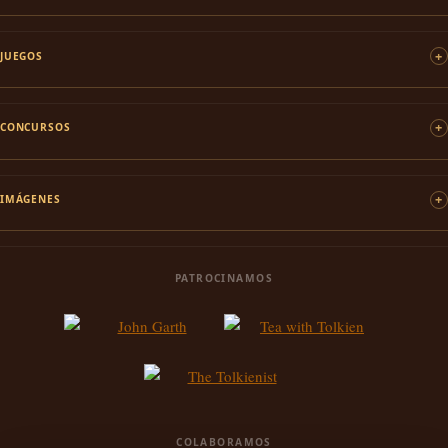
JUEGOS
CONCURSOS
IMÁGENES
PATROCINAMOS
COLABORAMOS