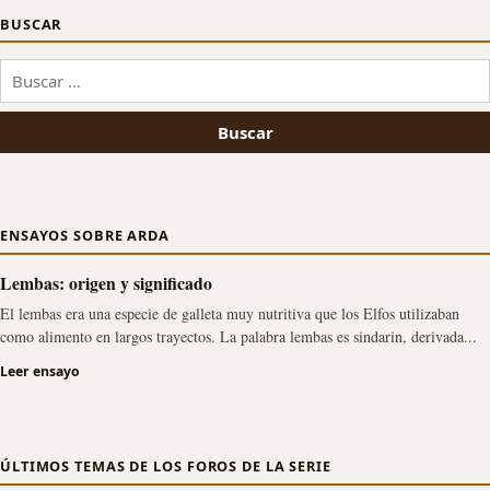
BUSCAR
Buscar:
ENSAYOS SOBRE ARDA
Lembas: origen y significado
El lembas era una especie de galleta muy nutritiva que los Elfos utilizaban
como alimento en largos trayectos. La palabra lembas es sindarin, derivada...
Leer ensayo
ÚLTIMOS TEMAS DE LOS FOROS DE LA SERIE