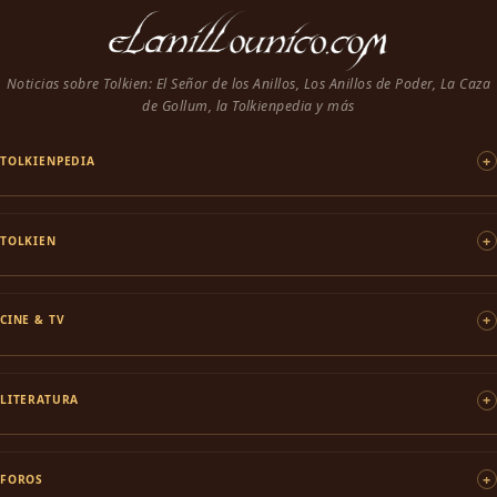
Noticias sobre Tolkien: El Señor de los Anillos, Los Anillos de Poder, La Caza
de Gollum, la Tolkienpedia y más
TOLKIENPEDIA
TOLKIEN
CINE & TV
LITERATURA
FOROS