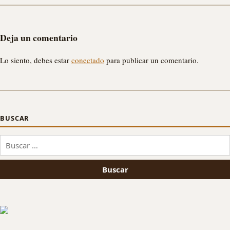
Deja un comentario
Lo siento, debes estar
conectado
para publicar un comentario.
BUSCAR
Buscar: