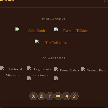
PATROCINAMOS
COLABORAMOS