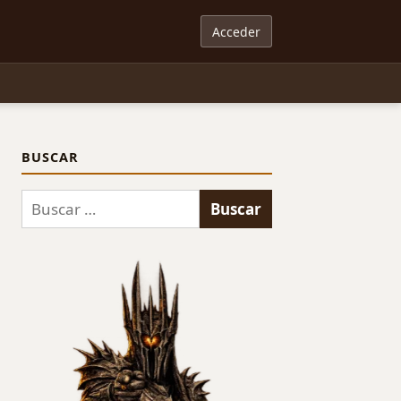
Acceder
BUSCAR
Buscar: