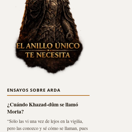
ENSAYOS SOBRE ARDA
¿Cuándo Khazad-dûm se llamó
Moria?
“Sólo las vi una vez de lejos en la vigilia,
pero las conozco y sé cómo se llaman, pues