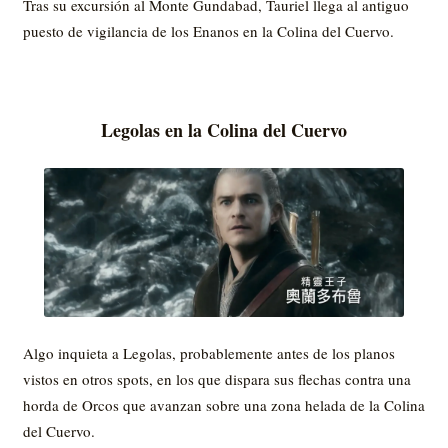
Tras su excursión al Monte Gundabad, Tauriel llega al antiguo
puesto de vigilancia de los Enanos en la Colina del Cuervo.
Legolas en la Colina del Cuervo
Algo inquieta a Legolas, probablemente antes de los planos
vistos en otros spots, en los que dispara sus flechas contra una
horda de Orcos que avanzan sobre una zona helada de la Colina
del Cuervo.