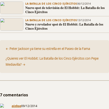
LA BATALLA DE LOS CINCO EJÉRCITOS
06/12/2014
Nuevo spot de televisión de El Hobbit: La Batalla de los
Cinco Ejércitos
LA BATALLA DE LOS CINCO EJÉRCITOS
13/12/2014
Nuevo y revelador spot de El Hobbit: La Batalla de los
Cinco Ejércitos
← Peter Jackson ya tiene su estrella en el Paseo de la Fama
¿Quieres ver El Hobbit: La Batalla de los Cinco Ejércitos con Pepe
Mediavilla? →
7 comentarios
ainhoa
09/12/2014