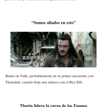
“Somos aliados en esto”
Bardo en Valle, probablemente en su primer encuentro con
Thranduil, cuando forja una alianza con el Rey Elfo.
Thorin lidera la carga de los Enanos