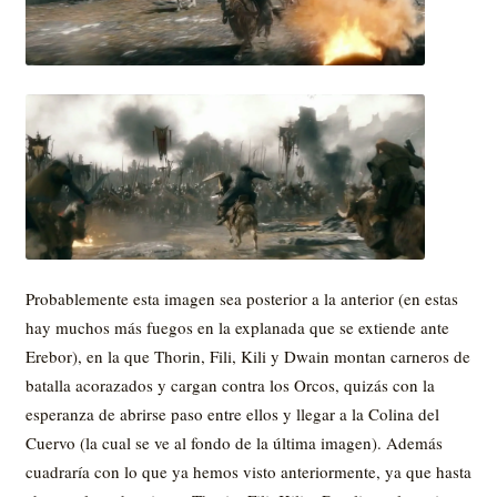
Probablemente esta imagen sea posterior a la anterior (en estas
hay muchos más fuegos en la explanada que se extiende ante
Erebor), en la que Thorin, Fili, Kili y Dwain montan carneros de
batalla acorazados y cargan contra los Orcos, quizás con la
esperanza de abrirse paso entre ellos y llegar a la Colina del
Cuervo (la cual se ve al fondo de la última imagen). Además
cuadraría con lo que ya hemos visto anteriormente, ya que hasta