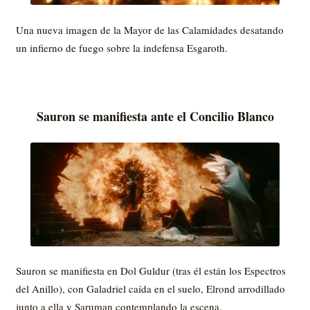
Una nueva imagen de la Mayor de las Calamidades desatando
un infierno de fuego sobre la indefensa Esgaroth.
Sauron se manifiesta ante el Concilio Blanco
Sauron se manifiesta en Dol Guldur (tras él están los Espectros
del Anillo), con Galadriel caída en el suelo, Elrond arrodillado
junto a ella y Saruman contemplando la escena.