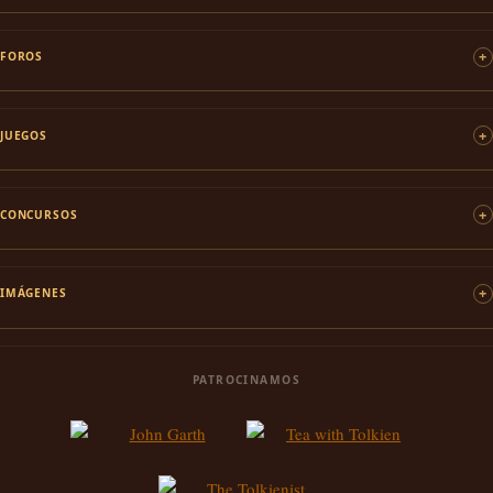
FOROS
JUEGOS
CONCURSOS
IMÁGENES
PATROCINAMOS