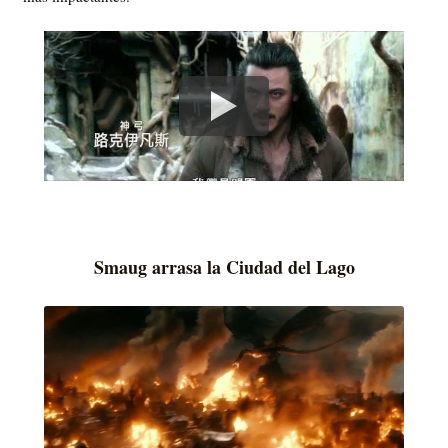
Smaug arrasa la Ciudad del Lago