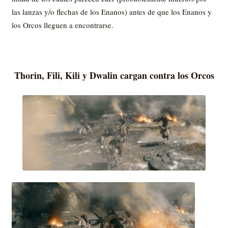
las lanzas y/o flechas de los Enanos) antes de que los Enanos y
los Orcos lleguen a encontrarse.
Thorin, Fili, Kili y Dwalin cargan contra los Orcos