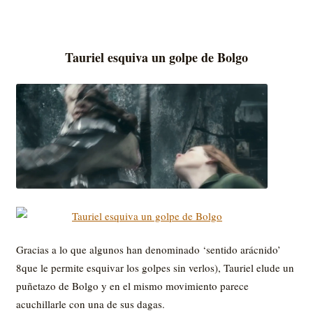
Tauriel esquiva un golpe de Bolgo
Gracias a lo que algunos han denominado ‘sentido arácnido’
8que le permite esquivar los golpes sin verlos), Tauriel elude un
puñetazo de Bolgo y en el mismo movimiento parece
acuchillarle con una de sus dagas.