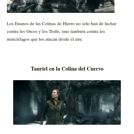
Los Enanos de las Colinas de Hierro no solo han de luchar
contra los Orcos y los Trolls, sino también contra los
murciélagos que los atacan desde el aire.
Tauriel en la Colina del Cuervo