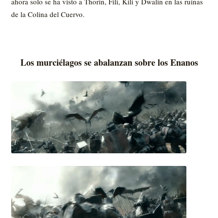
ahora solo se ha visto a Thorin, Fili, Kili y Dwalin en las ruinas
de la Colina del Cuervo.
Los murciélagos se abalanzan sobre los Enanos