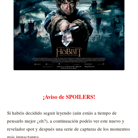
¡Aviso de SPOILERS!
Si habéis decidido seguir leyendo (aún estáis a tiempo de
pensarlo mejor ¿eh?), a continuación podéis ver este nuevo y
revelador spot y después una serie de capturas de los momentos
más impactantes.