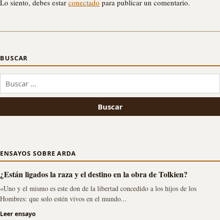
Lo siento, debes estar
conectado
para publicar un comentario.
BUSCAR
Buscar:
ENSAYOS SOBRE ARDA
¿Están ligados la raza y el destino en la obra de Tolkien?
«Uno y el mismo es este don de la libertad concedido a los hijos de los
Hombres: que solo estén vivos en el mundo...
Leer ensayo