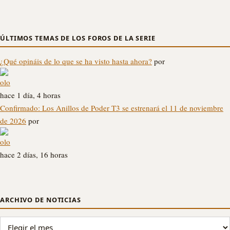
ÚLTIMOS TEMAS DE LOS FOROS DE LA SERIE
¿Qué opináis de lo que se ha visto hasta ahora?
por
olo
hace 1 día, 4 horas
Confirmado: Los Anillos de Poder T3 se estrenará el 11 de noviembre
de 2026
por
olo
hace 2 días, 16 horas
ARCHIVO DE NOTICIAS
ARCHIVO DE NOTICIAS