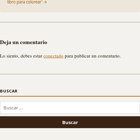
libro para colorear’ →
Deja un comentario
Lo siento, debes estar
conectado
para publicar un comentario.
BUSCAR
Buscar: