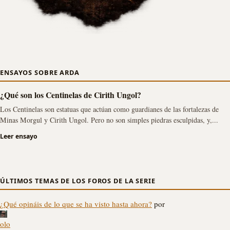
ENSAYOS SOBRE ARDA
¿Qué son los Centinelas de Cirith Ungol?
Los Centinelas son estatuas que actúan como guardianes de las fortalezas de
Minas Morgul y Cirith Ungol. Pero no son simples piedras esculpidas, y,...
Leer ensayo
ÚLTIMOS TEMAS DE LOS FOROS DE LA SERIE
¿Qué opináis de lo que se ha visto hasta ahora?
por
olo