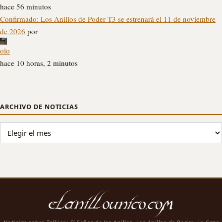
hace 56 minutos
Confirmado: Los Anillos de Poder T3 se estrenará el 11 de noviembre
de 2026
por
olo
hace 10 horas, 2 minutos
ARCHIVO DE NOTICIAS
ARCHIVO DE NOTICIAS