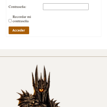
Contraseña:
Recordar mi
contraseña
Acceder