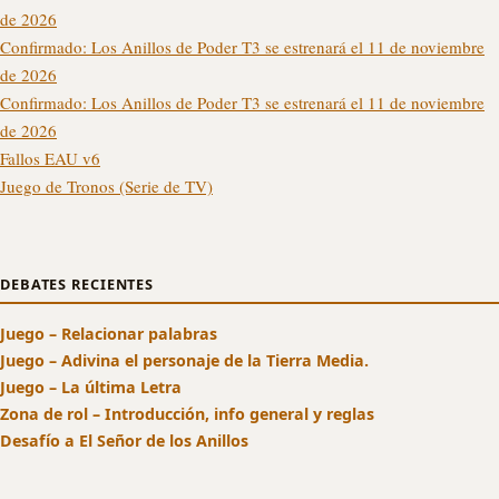
de 2026
Confirmado: Los Anillos de Poder T3 se estrenará el 11 de noviembre
de 2026
Confirmado: Los Anillos de Poder T3 se estrenará el 11 de noviembre
de 2026
Fallos EAU v6
Juego de Tronos (Serie de TV)
DEBATES RECIENTES
Juego – Relacionar palabras
Juego – Adivina el personaje de la Tierra Media.
Juego – La última Letra
Zona de rol – Introducción, info general y reglas
Desafío a El Señor de los Anillos