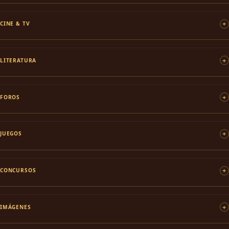
CINE & TV
LITERATURA
FOROS
JUEGOS
CONCURSOS
IMÁGENES