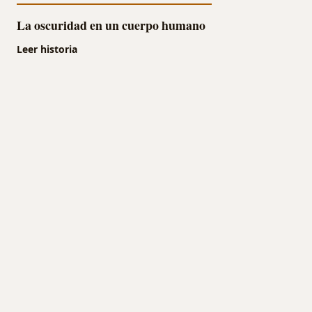
La oscuridad en un cuerpo humano
Leer historia