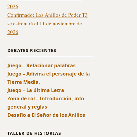
2026
Confirmado: Los Anillos de Poder T3
se estrenará el 11 de noviembre de
2026
DEBATES RECIENTES
Juego – Relacionar palabras
Juego – Adivina el personaje de la
Tierra Media.
Juego – La última Letra
Zona de rol – Introducción, info
general y reglas
Desafío a El Señor de los Anillos
TALLER DE HISTORIAS