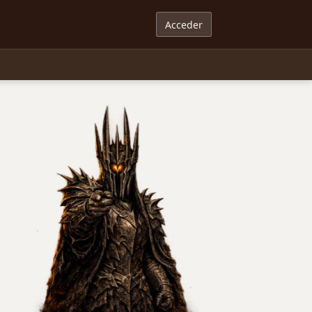
Acceder