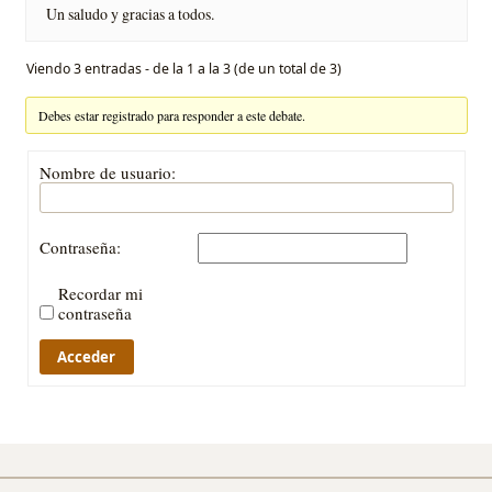
Un saludo y gracias a todos.
Viendo 3 entradas - de la 1 a la 3 (de un total de 3)
Debes estar registrado para responder a este debate.
Nombre de usuario:
Contraseña:
Recordar mi
contraseña
Acceder