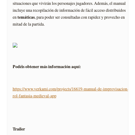
situaciones que vivirán los personajes jugadores. Además, el manual
incluye una recopilación de información de fácil acceso distribuidos
temáticas
en
, para poder ser consultadas con rapidez y provecho en
mitad de la partida.
Podéis obtener más información aquí:
https://www.verkami.com/projects/16619-manual-de-improvisacion-
rol-fantasia-medieval-app
Trailer