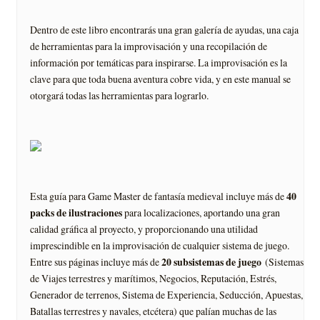
Dentro de este libro encontrarás una gran galería de ayudas, una caja
de herramientas para la improvisación y una recopilación de
información por temáticas para inspirarse. La improvisación es la
clave para que toda buena aventura cobre vida, y en este manual se
otorgará todas las herramientas para lograrlo.
40
Esta guía para Game Master de fantasía medieval incluye más de
packs de ilustraciones
para localizaciones, aportando una gran
calidad gráfica al proyecto, y proporcionando una utilidad
imprescindible en la improvisación de cualquier sistema de juego.
20 subsistemas de juego
Entre sus páginas incluye más de
(Sistemas
de Viajes terrestres y marítimos, Negocios, Reputación, Estrés,
Generador de terrenos, Sistema de Experiencia, Seducción, Apuestas,
Batallas terrestres y navales, etcétera) que palían muchas de las