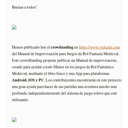
Buenas a todos!
crowdunding
Hemos publicado hoy el
en
https://www.verkami.com
del Manual de Improvisación para Juegos de Rol Fantasía Medieval.
Este crowdfunding propone publicar un Manual de improvisación,
creado para ayudar a todo Máster en los juegos de Rol Fantástico
Medieval, mediante el libro físico y una App para plataformas
Android, iOS y PC
. Los contribuyentes encontrarán en este proyecto
una gran ayuda para hacer de sus partidas una aventura mucho más
profunda, independientemente del sistema de juego rolero que esté
utilizando.