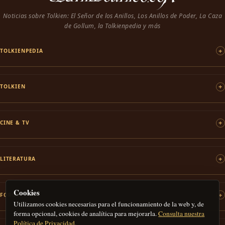
Noticias sobre Tolkien: El Señor de los Anillos, Los Anillos de Poder, La Caza
de Gollum, la Tolkienpedia y más
TOLKIENPEDIA
TOLKIEN
CINE & TV
LITERATURA
Cookies
FOROS
Utilizamos cookies necesarias para el funcionamiento de la web y, de
forma opcional, cookies de analítica para mejorarla.
Consulta nuestra
Política de Privacidad.