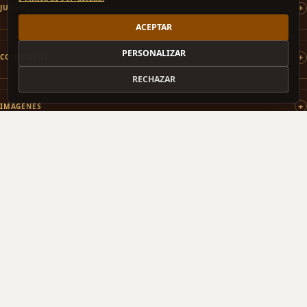
JUEGOS
ACEPTAR
PERSONALIZAR
CONCURSOS
RECHAZAR
IMÁGENES
PATROCINAMOS
COLABORAMOS