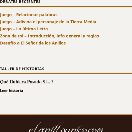
DEBATES RECIENTES
Juego – Relacionar palabras
Juego – Adivina el personaje de la Tierra Media.
Juego – La última Letra
Zona de rol – Introducción, info general y reglas
Desafío a El Señor de los Anillos
TALLER DE HISTORIAS
Qué Hubiera Pasado Si... ?
Leer historia