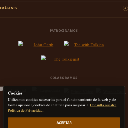
IMÁGENES
PATROCINAMOS
COLABORAMOS
Cookies
Utilizamos cookies necesarias para el funcionamiento de la web y, de
forma opcional, cookies de analítica para mejorarla.
Consulta nuestra
Política de Privacidad.
ACEPTAR