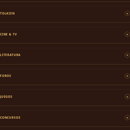
TOLKIEN
CINE & TV
LITERATURA
FOROS
JUEGOS
CONCURSOS