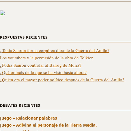
RESPUESTAS RECIENTES
¿Tenía Sauron forma corpórea durante la Guerra del Anillo?
Los youtubers y la perversión de la obra de Tolkien
¿Podía Sauron controlar al Balrog de Moria?
¿Qué opináis de lo que se ha visto hasta ahora?
¿Quien era el mayor poder político después de la Guerra del Anillo?
DEBATES RECIENTES
Juego – Relacionar palabras
Juego – Adivina el personaje de la Tierra Media.