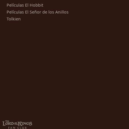
Películas El Hobbit
Películas El Señor de los Anillos
Tolkien