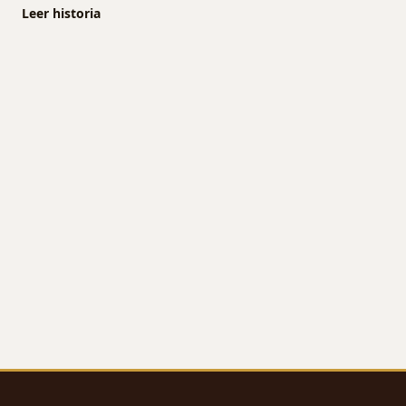
Leer historia