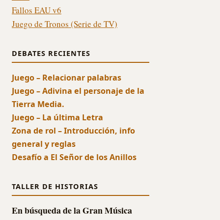
Fallos EAU v6
Juego de Tronos (Serie de TV)
DEBATES RECIENTES
Juego – Relacionar palabras
Juego – Adivina el personaje de la
Tierra Media.
Juego – La última Letra
Zona de rol – Introducción, info
general y reglas
Desafío a El Señor de los Anillos
TALLER DE HISTORIAS
En búsqueda de la Gran Música