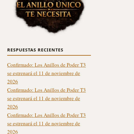
RESPUESTAS RECIENTES
Confirmado: Los Anillos de Poder T3
se estrenará el 11 de noviembre de
2026
Confirmado: Los Anillos de Poder T3
se estrenará el 11 de noviembre de
2026
Confirmado: Los Anillos de Poder T3
se estrenará el 11 de noviembre de
2026