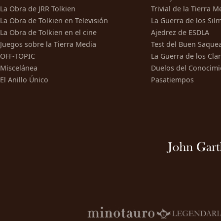
La Obra de JRR Tolkien
Trivial de la Tierra M
La Obra de Tolkien en Televisión
La Guerra de los Silm
La Obra de Tolkien en el cine
Ajedrez de ESDLA
Juegos sobre la Tierra Media
Test del Buen Saque
OFF-TOPIC
La Guerra de los Cla
Miscelánea
Duelos del Conocimi
El Anillo Único
Pasatiempos