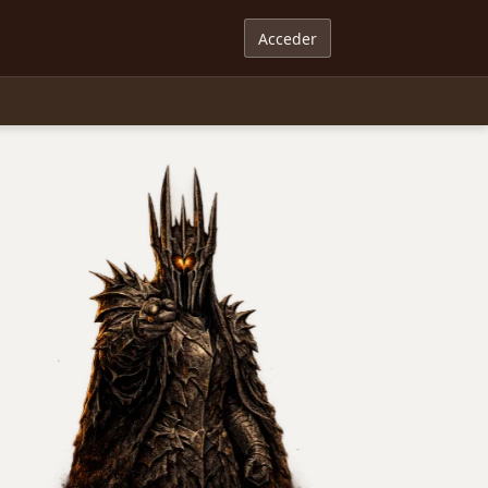
Acceder