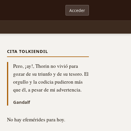
Acceder
CITA TOLKIENDIL
Pero, ¡ay!, Thorin no vivió para
gozar de su triunfo y de su tesoro. El
orgullo y la codicia pudieron más
que él, a pesar de mi advertencia.
Gandalf
No hay efemérides para hoy.