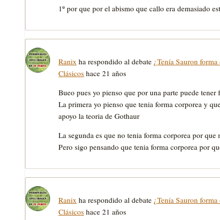
1º por que por el abismo que callo era demasiado e
Ranix
ha respondido al debate
¿Tenía Sauron forma 
Clásicos
hace 21 años
Bueo pues yo pienso que por una parte puede tener f
La primera yo pienso que tenia forma corporea y qu
apoyo la teoria de Gothaur
La segunda es que no tenia forma corporea por que no
Pero sigo pensando que tenia forma corporea por qu
Ranix
ha respondido al debate
¿Tenía Sauron forma 
Clásicos
hace 21 años