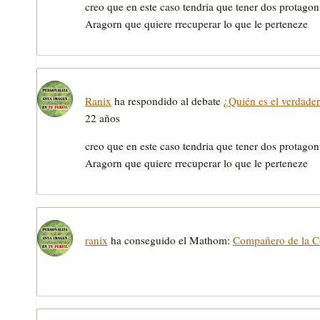
creo que en este caso tendria que tener dos protagoni
Aragorn que quiere rrecuperar lo que le perteneze
Ranix
ha respondido al debate
¿Quién es el verdader
22 años
creo que en este caso tendria que tener dos protagoni
Aragorn que quiere rrecuperar lo que le perteneze
ranix
ha conseguido el Mathom:
Compañero de la 