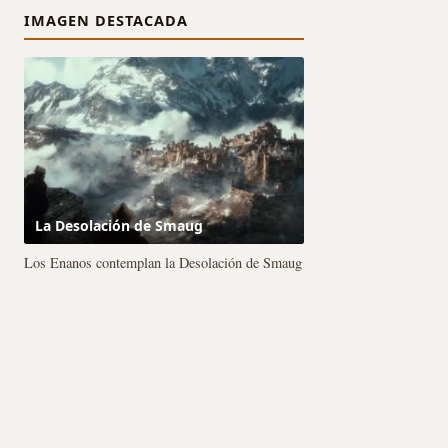
IMAGEN DESTACADA
La Desolación de Smaug
Los Enanos contemplan la Desolación de Smaug