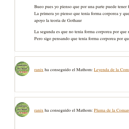
Bueo pues yo pienso que por una parte puede tener f
La primera yo pienso que tenia forma corporea y qu
apoyo la teoria de Gothaur
La segunda es que no tenia forma corporea por que no
Pero sigo pensando que tenia forma corporea por qu
ranix
ha conseguido el Mathom:
Leyenda de la Com
ranix
ha conseguido el Mathom:
Pluma de la Comar