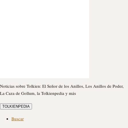
Noticias sobre Tolkien: El Señor de los Anillos, Los Anillos de Poder,
La Caza de Gollum, la Tolkienpedia y más
TOLKIENPEDIA
Buscar