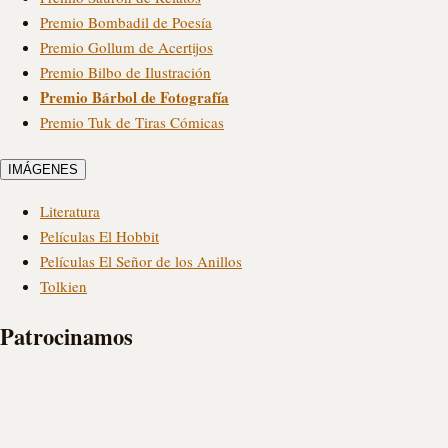
Premio Bombadil de Poesía
Premio Gollum de Acertijos
Premio Bilbo de Ilustración
Premio Bárbol de Fotografía
Premio Tuk de Tiras Cómicas
IMÁGENES
Literatura
Películas El Hobbit
Películas El Señor de los Anillos
Tolkien
Patrocinamos