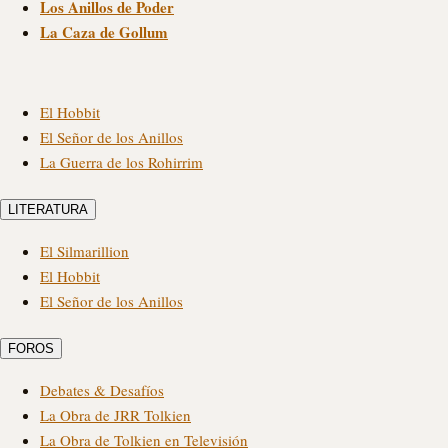
Los Anillos de Poder
La Caza de Gollum
El Hobbit
El Señor de los Anillos
La Guerra de los Rohirrim
LITERATURA
El Silmarillion
El Hobbit
El Señor de los Anillos
FOROS
Debates & Desafíos
La Obra de JRR Tolkien
La Obra de Tolkien en Televisión