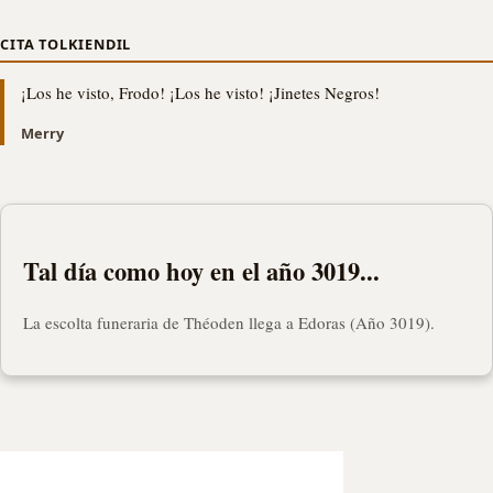
CITA TOLKIENDIL
¡Los he visto, Frodo! ¡Los he visto! ¡Jinetes Negros!
Merry
Tal día como hoy en el año 3019...
La escolta funeraria de Théoden llega a Edoras (Año 3019).