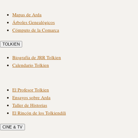
Mapas de Arda
Árboles Genealógicos
Cómputo de la Comarca
TOLKIEN
Biografía de JRR Tolkien
Calendario Tolkien
El Profesor Tolkien
Ensayos sobre Arda
Taller de Historias
El Rincón de los Tolkiendili
CINE & TV