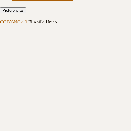
Preferencias
CC BY-NC 4.0
El Anillo Único