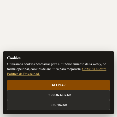
Cookies
Utilizamos cookies necesarias para el funcionamiento de la web y, de
forma opcional, cookies de analítica para mejorarla.
Consulta nuestra
Política de Privacidad.
ACEPTAR
PERSONALIZAR
RECHAZAR