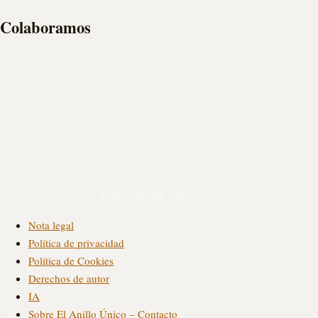
Colaboramos
Nota legal
Política de privacidad
Política de Cookies
Derechos de autor
IA
Sobre El Anillo Único – Contacto