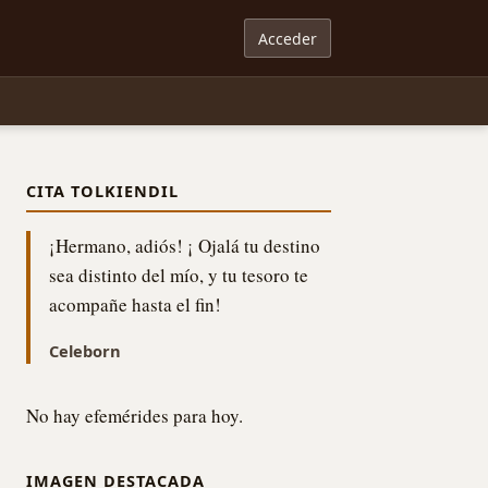
Acceder
CITA TOLKIENDIL
¡Hermano, adiós! ¡ Ojalá tu destino
sea distinto del mío, y tu tesoro te
acompañe hasta el fin!
Celeborn
No hay efemérides para hoy.
IMAGEN DESTACADA