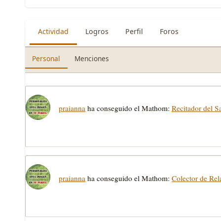
Actividad
Logros
Perfil
Foros
Personal
Menciones
praianna
ha conseguido el Mathom:
Recitador del S
praianna
ha conseguido el Mathom:
Colector de Rel