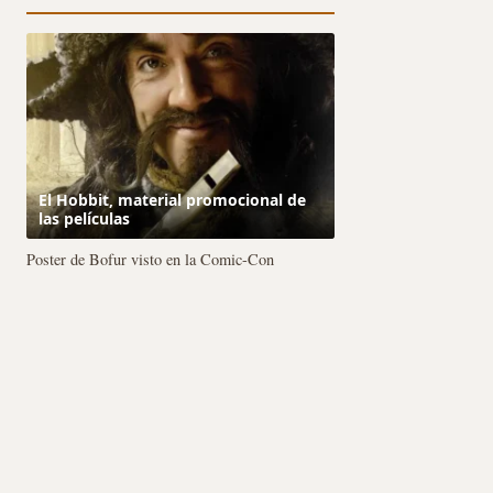
El Hobbit, material promocional de
las películas
Poster de Bofur visto en la Comic-Con